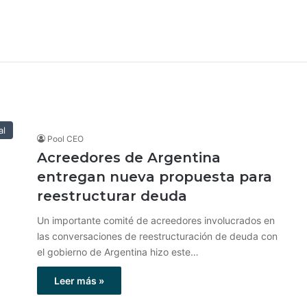
al
Pool CEO
Acreedores de Argentina
entregan nueva propuesta para
reestructurar deuda
Un importante comité de acreedores involucrados en
las conversaciones de reestructuración de deuda con
el gobierno de Argentina hizo este…
Leer más »