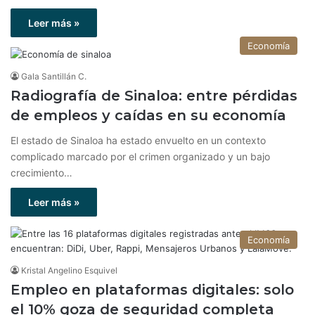
Leer más »
Economía
Gala Santillán C.
Radiografía de Sinaloa: entre pérdidas
de empleos y caídas en su economía
El estado de Sinaloa ha estado envuelto en un contexto
complicado marcado por el crimen organizado y un bajo
crecimiento…
Leer más »
Economía
Kristal Angelino Esquivel
Empleo en plataformas digitales: solo
el 10% goza de seguridad completa