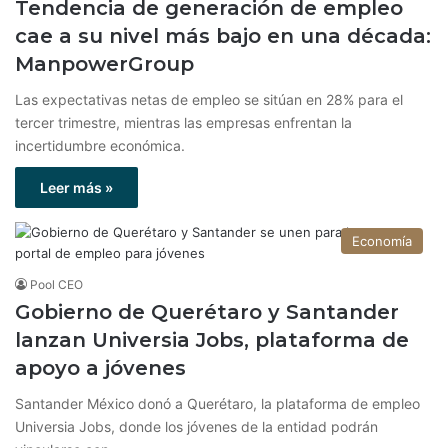
Tendencia de generación de empleo
cae a su nivel más bajo en una década:
ManpowerGroup
Las expectativas netas de empleo se sitúan en 28% para el
tercer trimestre, mientras las empresas enfrentan la
incertidumbre económica.
Leer más »
Economía
Pool CEO
Gobierno de Querétaro y Santander
lanzan Universia Jobs, plataforma de
apoyo a jóvenes
Santander México donó a Querétaro, la plataforma de empleo
Universia Jobs, donde los jóvenes de la entidad podrán