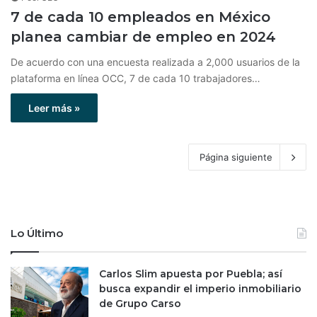
7 de cada 10 empleados en México
planea cambiar de empleo en 2024
De acuerdo con una encuesta realizada a 2,000 usuarios de la
plataforma en línea OCC, 7 de cada 10 trabajadores…
Leer más »
Página siguiente
Lo Último
Carlos Slim apuesta por Puebla; así
busca expandir el imperio inmobiliario
de Grupo Carso