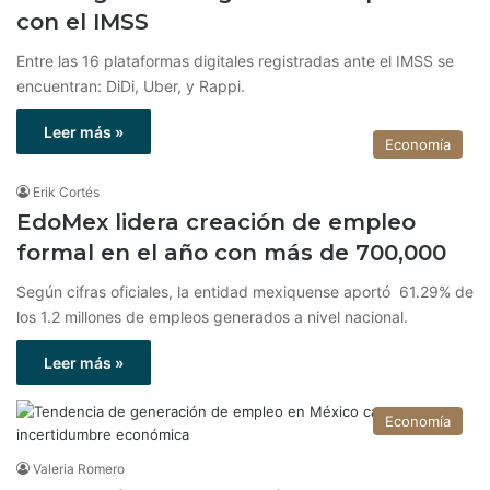
con el IMSS
Entre las 16 plataformas digitales registradas ante el IMSS se
encuentran: DiDi, Uber, y Rappi.
Leer más »
Economía
Erik Cortés
EdoMex lidera creación de empleo
formal en el año con más de 700,000
Según cifras oficiales, la entidad mexiquense aportó 61.29% de
los 1.2 millones de empleos generados a nivel nacional.
Leer más »
Economía
Valeria Romero