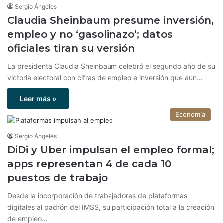
Sergio Ángeles
Claudia Sheinbaum presume inversión,
empleo y no ‘gasolinazo’; datos
oficiales tiran su versión
La presidenta Claudia Sheinbaum celebró el segundo año de su
victoria electoral con cifras de empleo e inversión que aún…
Leer más »
Economía
Sergio Ángeles
DiDi y Uber impulsan el empleo formal;
apps representan 4 de cada 10
puestos de trabajo
Desde la incorporación de trabajadores de plataformas
digitales al padrón del IMSS, su participación total a la creación
de empleo…