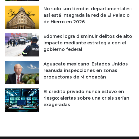
No solo son tiendas departamentales:
así está integrada la red de El Palacio
de Hierro en 2026
Edomex logra disminuir delitos de alto
impacto mediante estrategia con el
gobierno federal
Aguacate mexicano: Estados Unidos
reanuda inspecciones en zonas
productoras de Michoacán
El crédito privado nunca estuvo en
riesgo; alertas sobre una crisis serían
exageradas