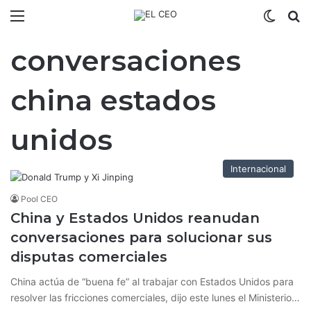
Menú
Switch
B
conversaciones
china estados
unidos
Internacional
Pool CEO
China y Estados Unidos reanudan
conversaciones para solucionar sus
disputas comerciales
China actúa de “buena fe” al trabajar con Estados Unidos para
resolver las fricciones comerciales, dijo este lunes el Ministerio…