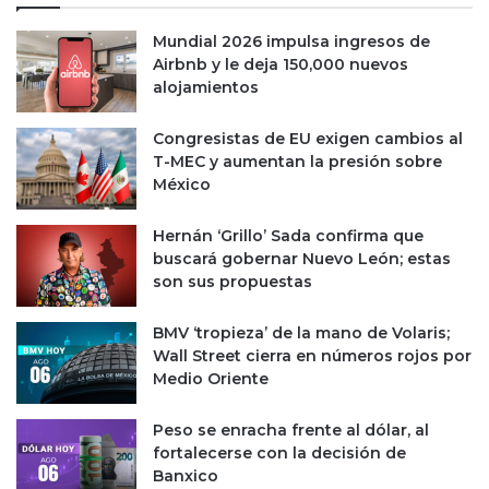
Mundial 2026 impulsa ingresos de
Airbnb y le deja 150,000 nuevos
alojamientos
Congresistas de EU exigen cambios al
T-MEC y aumentan la presión sobre
México
Hernán ‘Grillo’ Sada confirma que
buscará gobernar Nuevo León; estas
son sus propuestas
BMV ‘tropieza’ de la mano de Volaris;
Wall Street cierra en números rojos por
Medio Oriente
Peso se enracha frente al dólar, al
fortalecerse con la decisión de
Banxico