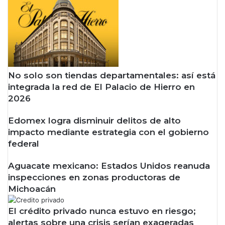
No solo son tiendas departamentales: así está
integrada la red de El Palacio de Hierro en
2026
Edomex logra disminuir delitos de alto
impacto mediante estrategia con el gobierno
federal
Aguacate mexicano: Estados Unidos reanuda
inspecciones en zonas productoras de
Michoacán
El crédito privado nunca estuvo en riesgo;
alertas sobre una crisis serían exageradas