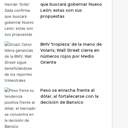
que buscará gobernar Nuevo
León; estas son sus
propuestas
BMV ‘tropieza’ de la mano de
Volaris; Wall Street cierra en
números rojos por Medio
Oriente
Peso se enracha frente al
dólar, al fortalecerse con la
decisión de Banxico