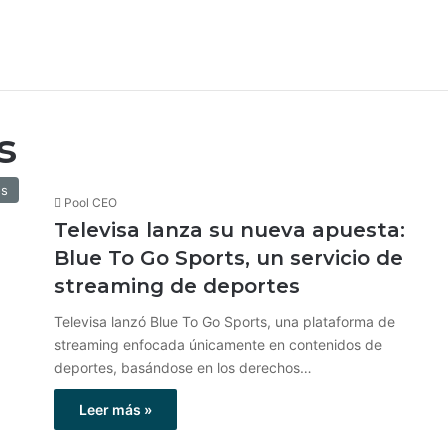
s
os
Pool CEO
Televisa lanza su nueva apuesta:
Blue To Go Sports, un servicio de
streaming de deportes
Televisa lanzó Blue To Go Sports, una plataforma de
streaming enfocada únicamente en contenidos de
deportes, basándose en los derechos…
Leer más »