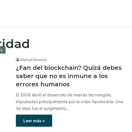
ridad
ía
Marisol Morelos
¿Fan del blockchain? Quizá debes
saber que no es inmune a los
errores humanos
El 2008 abrió el desarrollo de nuevas tecnologías,
impulsadas principalmente por la crisis hipotecaria. Una
de ellas fue el surgimiento…
Leer más »