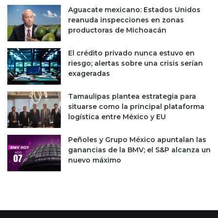
Aguacate mexicano: Estados Unidos
reanuda inspecciones en zonas
productoras de Michoacán
El crédito privado nunca estuvo en
riesgo; alertas sobre una crisis serían
exageradas
Tamaulipas plantea estrategia para
situarse como la principal plataforma
logística entre México y EU
Peñoles y Grupo México apuntalan las
ganancias de la BMV; el S&P alcanza un
nuevo máximo