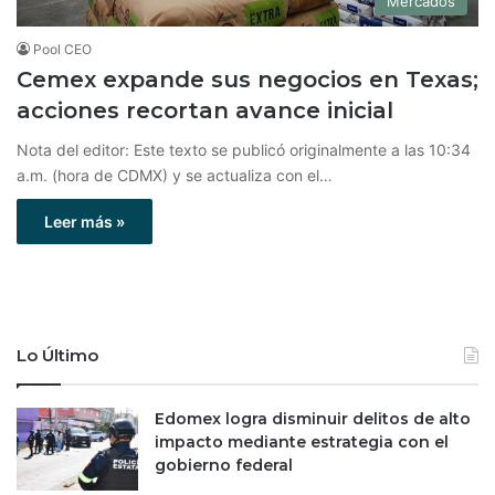
Mercados
Pool CEO
Cemex expande sus negocios en Texas;
acciones recortan avance inicial
Nota del editor: Este texto se publicó originalmente a las 10:34
a.m. (hora de CDMX) y se actualiza con el…
Leer más »
Lo Último
Edomex logra disminuir delitos de alto
impacto mediante estrategia con el
gobierno federal