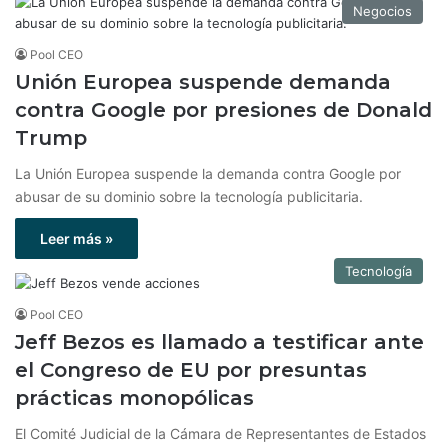
Negocios
Pool CEO
Unión Europea suspende demanda
contra Google por presiones de Donald
Trump
La Unión Europea suspende la demanda contra Google por
abusar de su dominio sobre la tecnología publicitaria.
Leer más »
Tecnología
Pool CEO
Jeff Bezos es llamado a testificar ante
el Congreso de EU por presuntas
prácticas monopólicas
El Comité Judicial de la Cámara de Representantes de Estados