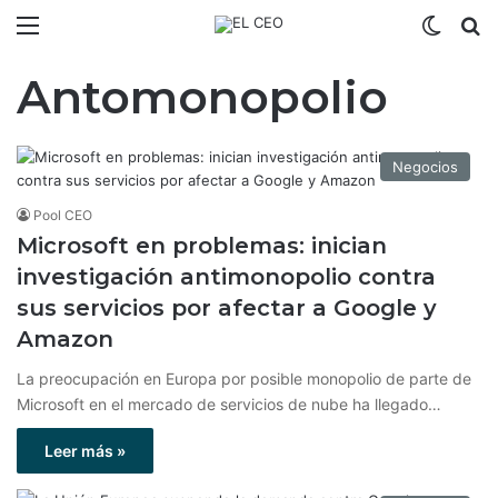
Menú
Switch
B
Antomonopolio
Negocios
Pool CEO
Microsoft en problemas: inician
investigación antimonopolio contra
sus servicios por afectar a Google y
Amazon
La preocupación en Europa por posible monopolio de parte de
Microsoft en el mercado de servicios de nube ha llegado…
Leer más »