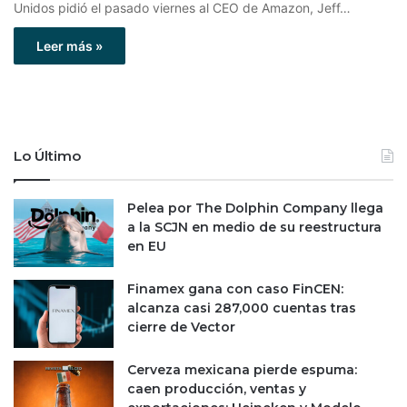
Unidos pidió el pasado viernes al CEO de Amazon, Jeff…
Leer más »
Lo Último
Pelea por The Dolphin Company llega
a la SCJN en medio de su reestructura
en EU
Finamex gana con caso FinCEN:
alcanza casi 287,000 cuentas tras
cierre de Vector
Cerveza mexicana pierde espuma:
caen producción, ventas y