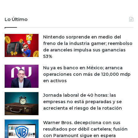
Lo Último
Nintendo sorprende en medio del
freno de la industria gamer; reembolso
de aranceles impulsa sus ganancias
53%
Nu ya es banco en México; arranca
operaciones con más de 120,000 mdp
en activos
Jornada laboral de 40 horas: las
empresas no está preparadas y se
acrecienta el riesgo de la rotación
Warner Bros. decepciona con sus
resultados por débil cartelera; fusión
con Paramount sigue en espera