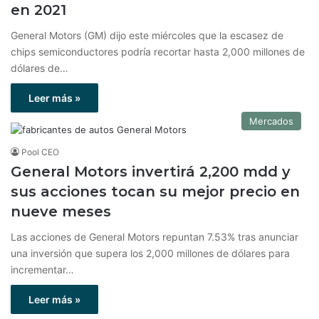
en 2021
General Motors (GM) dijo este miércoles que la escasez de
chips semiconductores podría recortar hasta 2,000 millones de
dólares de…
Leer más »
Mercados
Pool CEO
General Motors invertirá 2,200 mdd y
sus acciones tocan su mejor precio en
nueve meses
Las acciones de General Motors repuntan 7.53% tras anunciar
una inversión que supera los 2,000 millones de dólares para
incrementar…
Leer más »