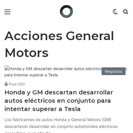
Menú
Switch
B
Acciones General
Motors
Negocios
Pool CEO
Honda y GM descartan desarrollar
autos eléctricos en conjunto para
intentar superar a Tesla
Los fabricantes de autos Honda y General Motors (GM)
descartaron desarrollar en conjunto automóviles eléctricos