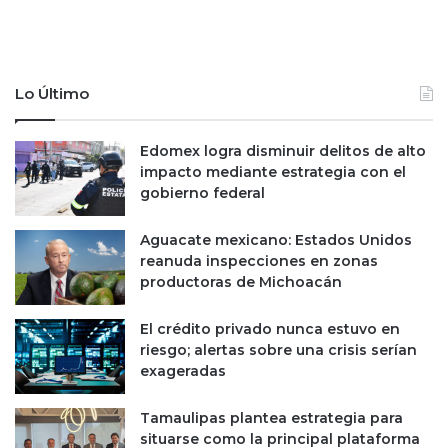
Lo Último
Edomex logra disminuir delitos de alto
impacto mediante estrategia con el
gobierno federal
Aguacate mexicano: Estados Unidos
reanuda inspecciones en zonas
productoras de Michoacán
El crédito privado nunca estuvo en
riesgo; alertas sobre una crisis serían
exageradas
Tamaulipas plantea estrategia para
situarse como la principal plataforma