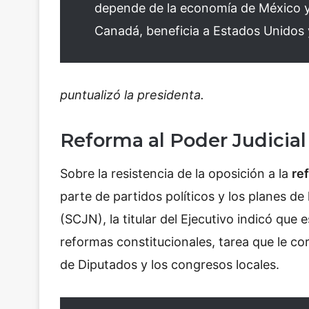
depende de la economía de México y 
Canadá, beneficia a Estados Unidos 
puntualizó la presidenta.
Reforma al Poder Judicial
Sobre la resistencia de la oposición a la
re
parte de partidos políticos y los planes de
(SCJN), la titular del Ejecutivo indicó que e
reformas constitucionales, tarea que le c
de Diputados y los congresos locales.