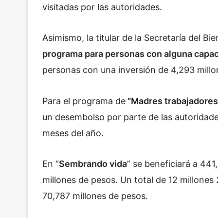
visitadas por las autoridades.
Asimismo, la titular de la Secretaría del B
programa para personas con alguna capac
personas con una inversión de 4,293 mill
Para el programa de
“Madres trabajadores
un desembolso por parte de las autoridade
meses del año.
En “
Sembrando vida
” se beneficiará a 44
millones de pesos. Un total de 12 millones
70,787 millones de pesos.