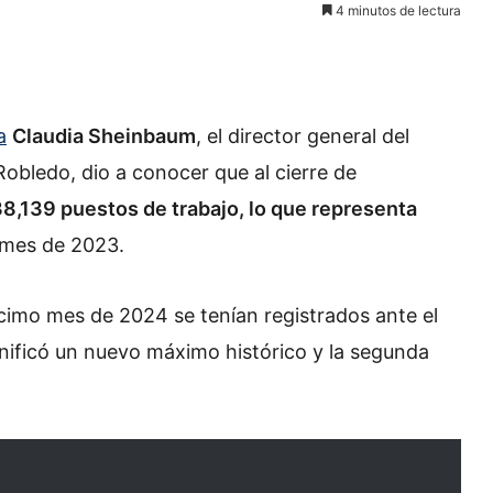
4 minutos de lectura
a
Claudia Sheinbaum
, el director general del
Robledo, dio a conocer que al cierre de
38,139 puestos de trabajo, lo que representa
 mes de 2023.
décimo mes de 2024 se tenían registrados ante el
ignificó un nuevo máximo histórico y la segunda