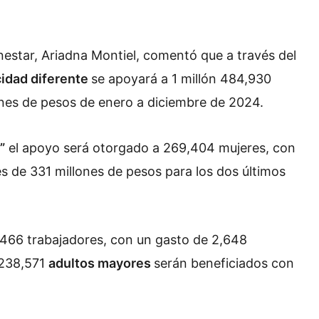
ienestar, Ariadna Montiel, comentó que a través del
idad diferente
se apoyará a 1 millón 484,930
ones de pesos de enero a diciembre de 2024.
”
el apoyo será otorgado a 269,404 mujeres, con
s de 331 millones de pesos para los dos últimos
1,466 trabajadores, con un gasto de 2,648
 238,571
adultos mayores
serán beneficiados con