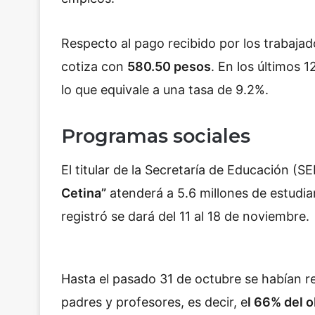
Respecto al pago recibido por los trabajad
cotiza con
580.50 pesos
. En los últimos 
lo que equivale a una tasa de 9.2%.
Programas sociales
El titular de la Secretaría de Educación (S
Cetina”
atenderá a 5.6 millones de estudia
registró se dará del 11 al 18 de noviembre.
Hasta el pasado 31 de octubre se habían 
padres y profesores, es decir, e
l 66% del o