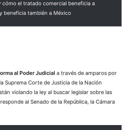
cómo el tratado comercial beneficia a
y beneficia también a México
forma al Poder Judicial
a través de amparos por
 la Suprema Corte de Justicia de la Nación
stán violando la ley al buscar legislar sobre las
orresponde al Senado de la República, la Cámara