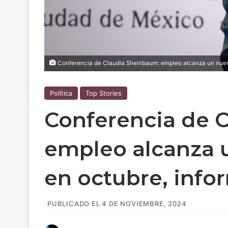
Conferencia de Claudia Sheinbaum: empleo alcanza un nuevo
Política
Top Stories
Conferencia de 
empleo alcanza
en octubre, info
PUBLICADO EL 4 DE NOVIEMBRE, 2024