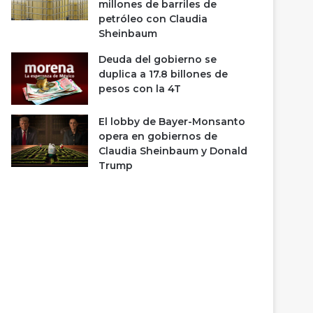
millones de barriles de
petróleo con Claudia
Sheinbaum
Deuda del gobierno se
duplica a 17.8 billones de
pesos con la 4T
El lobby de Bayer-Monsanto
opera en gobiernos de
Claudia Sheinbaum y Donald
Trump