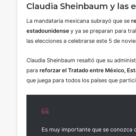
Claudia Sheinbaum y las 
La mandataria mexicana subrayó que se
r
estadounidense
y ya se preparan para tra
las elecciones a celebrarse este 5 de nov
Claudia Sheinbaum resaltó que su adminis
para
reforzar el Tratado entre México, E
que juega para todos los países que partic
Es muy importante que se conozca 