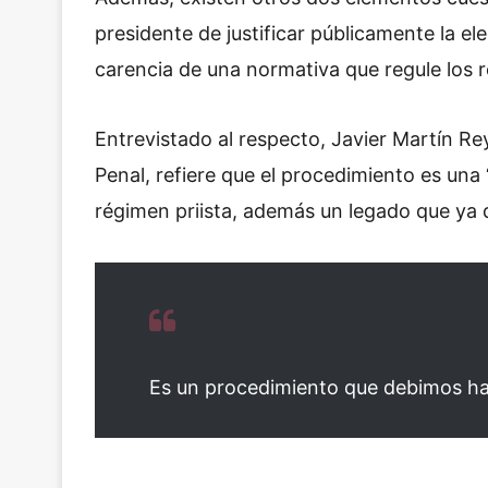
presidente de justificar públicamente la ele
carencia de una normativa que regule los re
Entrevistado al respecto, Javier Martín Re
Penal, refiere que el procedimiento es una 
régimen priista, además un legado que ya 
Es un procedimiento que debimos h