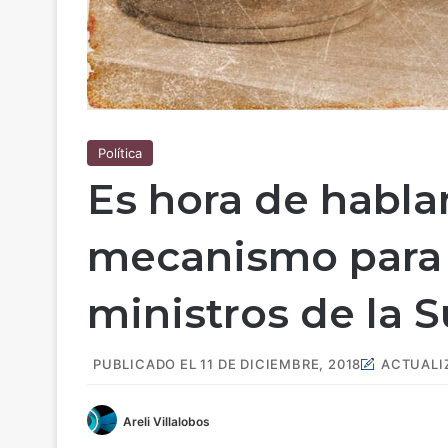
Política
Es hora de hablar
mecanismo para e
ministros de la 
PUBLICADO EL 11 DE DICIEMBRE, 2018
ACTUALIZ
Areli Villalobos