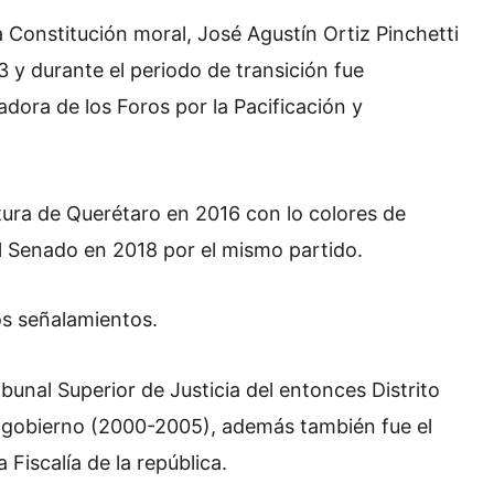
a Constitución moral, José Agustín Ortiz Pinchetti
 y durante el periodo de transición fue
dora de los Foros por la Pacificación y
tura de Querétaro en 2016 con lo colores de
l Senado en 2018 por el mismo partido.
os señalamientos.
bunal Superior de Justicia del entonces Distrito
 gobierno (2000-2005), además también fue el
 Fiscalía de la república.