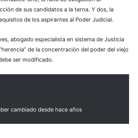
cción de sus candidatos a la terna. Y dos, la
quisitos de los aspirantes al Poder Judicial.
yes, abogado especialista en sistema de Justicia
“herencia” de la concentración del poder del viejo
debe ser modificado.
aber cambiado desde hace años