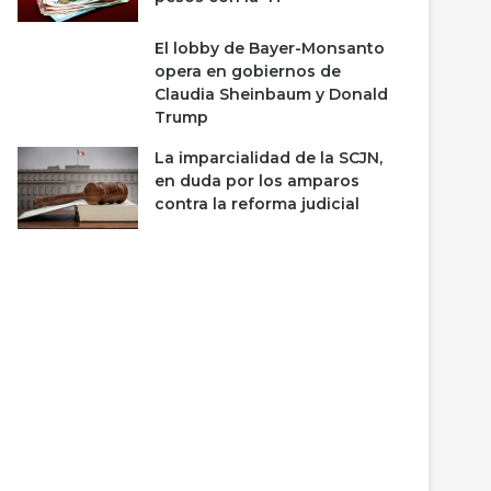
El lobby de Bayer-Monsanto
opera en gobiernos de
Claudia Sheinbaum y Donald
Trump
La imparcialidad de la SCJN,
en duda por los amparos
contra la reforma judicial