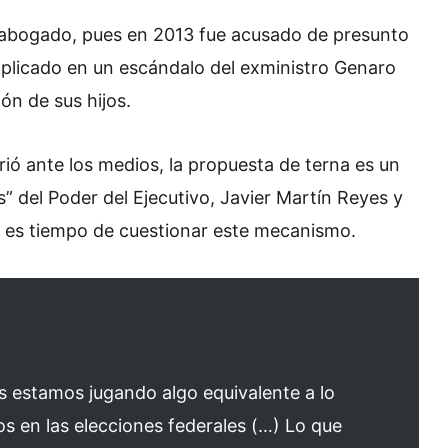
 abogado, pues en 2013 fue acusado de presunto
implicado en un escándalo del exministro Genaro
ón de sus hijos.
ió ante los medios, la propuesta de terna es un
es” del Poder del Ejecutivo, Javier Martín Reyes y
e es tiempo de cuestionar este mecanismo.
s estamos jugando algo equivalente a lo
s en las elecciones federales (…) Lo que