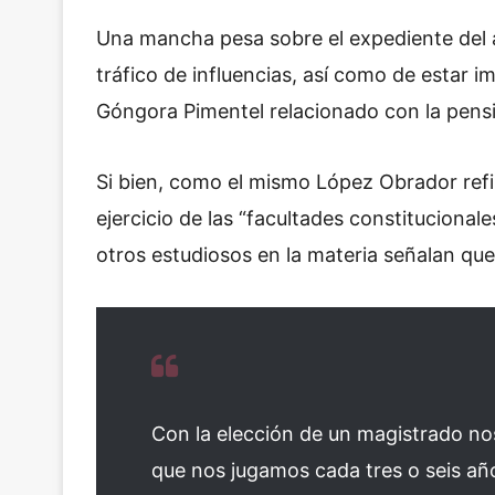
Una mancha pesa sobre el expediente del
tráfico de influencias, así como de estar 
Góngora Pimentel relacionado con la pensi
Si bien, como el mismo López Obrador refir
ejercicio de las “facultades constitucional
otros estudiosos en la materia señalan qu
Con la elección de un magistrado no
que nos jugamos cada tres o seis año