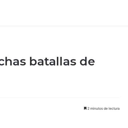
chas batallas de
2 minutos de lectura