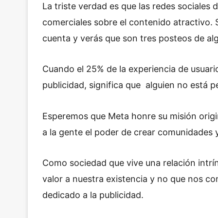
La triste verdad es que las redes sociales 
comerciales sobre el contenido atractivo. S
cuenta y verás que son tres posteos de al
Cuando el 25% de la experiencia de usuario
publicidad, significa que alguien no está 
Esperemos que Meta honre su misión origi
a la gente el poder de crear comunidades 
Como sociedad que vive una relación intrí
valor a nuestra existencia y no que nos c
dedicado a la publicidad.