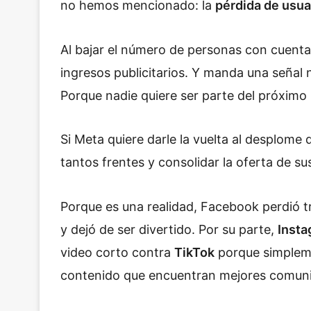
no hemos mencionado: la
pérdida de usua
Al bajar el número de personas con cuent
ingresos publicitarios. Y manda una señal 
Porque nadie quiere ser parte del próximo
Si Meta quiere darle la vuelta al desplome 
tantos frentes y consolidar la oferta de s
Porque es una realidad, Facebook perdió 
y dejó de ser divertido. Por su parte,
Inst
video corto contra
TikTok
porque simpleme
contenido que encuentran mejores comuni