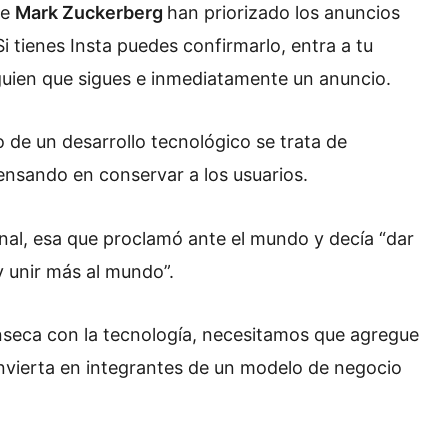
de
Mark Zuckerberg
han priorizado los anuncios
i tienes Insta puedes confirmarlo, entra a tu
guien que sigues e inmediatamente un anuncio.
 de un desarrollo tecnológico se trata de
pensando en conservar a los usuarios.
nal, esa que proclamó ante el mundo y decía “dar
y unir más al mundo”.
nseca con la tecnología, necesitamos que agregue
onvierta en integrantes de un modelo de negocio