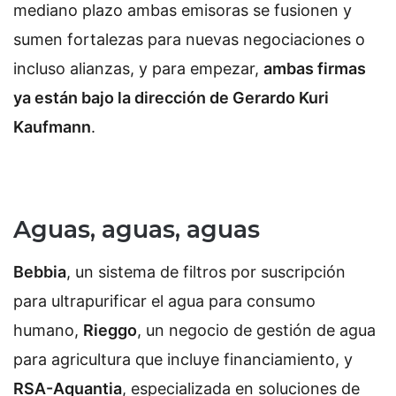
mediano plazo ambas emisoras se fusionen y
sumen fortalezas para nuevas negociaciones o
incluso alianzas, y para empezar,
ambas firmas
ya están bajo la dirección de Gerardo Kuri
Kaufmann
.
Aguas, aguas, aguas
Bebbia
, un sistema de filtros por suscripción
para ultrapurificar el agua para consumo
humano,
R
ieggo
, un negocio de gestión de agua
para agricultura que incluye financiamiento, y
RSA-Aquantia
, especializada en soluciones de