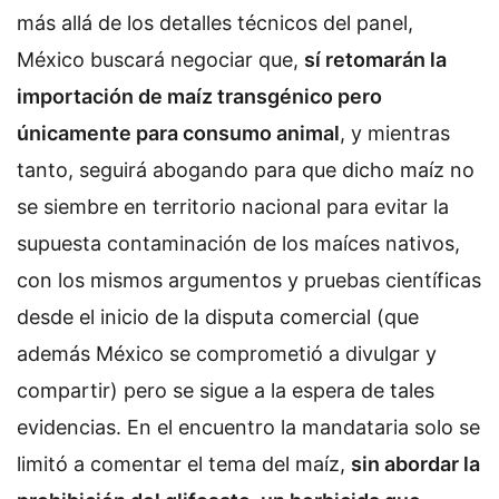
más allá de los detalles técnicos del panel,
México buscará negociar que,
sí retomarán la
importación de maíz transgénico pero
únicamente para consumo animal
, y mientras
tanto, seguirá abogando para que dicho maíz no
se siembre en territorio nacional para evitar la
supuesta contaminación de los maíces nativos,
con los mismos argumentos y pruebas científicas
desde el inicio de la disputa comercial (que
además México se comprometió a divulgar y
compartir) pero se sigue a la espera de tales
evidencias. En el encuentro la mandataria solo se
limitó a comentar el tema del maíz,
sin abordar la