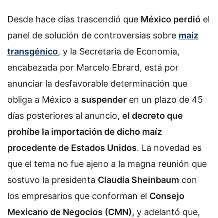
Desde hace días trascendió que
México perdió
el
panel de solución de controversias sobre
maíz
transgénico
, y la Secretaría de Economía,
encabezada por Marcelo Ebrard, está por
anunciar la desfavorable determinación que
obliga a México a
suspender
en un plazo de 45
días posteriores al anuncio,
el decreto que
prohíbe la importación de dicho maíz
procedente de Estados Unidos
. La novedad es
que el tema no fue ajeno a la magna reunión que
sostuvo la presidenta
Claudia Sheinbaum
con
los empresarios que conforman el
Consejo
Mexicano de Negocios (CMN),
y adelantó que,