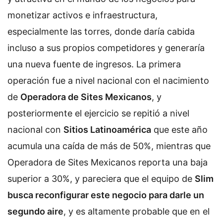
monetizar activos e infraestructura,
especialmente las torres, donde daría cabida
incluso a sus propios competidores y generaría
una nueva fuente de ingresos. La primera
operación fue a nivel nacional con el nacimiento
de
Operadora de Sites Mexicanos
, y
posteriormente el ejercicio se repitió a nivel
nacional con
Sitios Latinoamérica
que este año
acumula una caída de más de 50%, mientras que
Operadora de Sites Mexicanos reporta una baja
superior a 30%, y pareciera que el equipo de
Slim
busca reconfigurar este negocio para darle un
segundo aire
, y es altamente probable que en el