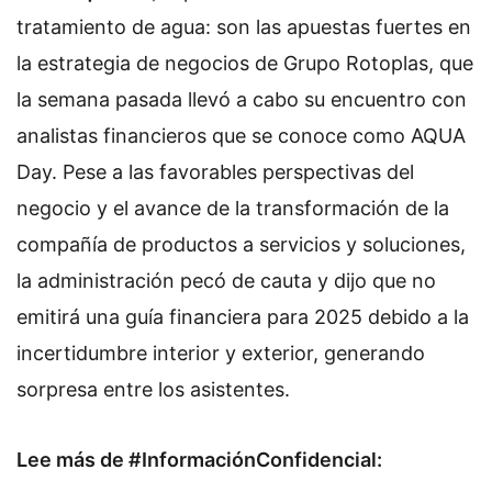
tratamiento de agua: son las apuestas fuertes en
la estrategia de negocios de Grupo Rotoplas, que
la semana pasada llevó a cabo su encuentro con
analistas financieros que se conoce como AQUA
Day. Pese a las favorables perspectivas del
negocio y el avance de la transformación de la
compañía de productos a servicios y soluciones,
la administración pecó de cauta y dijo que no
emitirá una guía financiera para 2025 debido a la
incertidumbre interior y exterior, generando
sorpresa entre los asistentes.
Lee más de #InformaciónConfidencial: