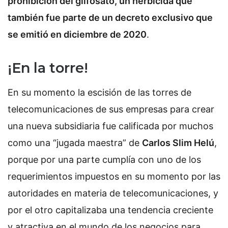
prohibición del glifosato, un herbicida que
también fue parte de un decreto exclusivo que
se emitió en diciembre de 2020
.
¡En la torre!
En su momento la escisión de las torres de
telecomunicaciones de sus empresas para crear
una nueva subsidiaria fue calificada por muchos
como una “jugada maestra” de
Carlos Slim Helú
,
porque por una parte cumplía con uno de los
requerimientos impuestos en su momento por las
autoridades en materia de telecomunicaciones, y
por el otro capitalizaba una tendencia creciente
y atractiva en el mundo de los negocios para