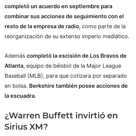
completó un acuerdo en septiembre para
combinar sus acciones de seguimiento con el
resto de la empresa de radio,
como parte de la
reorganización de su extenso imperio mediático.
Además
completó la escisión de Los Bravos de
Atlanta
, equipo de béisbol de la Major League
Baseball (MLB), para que cotizara por separado
en bolsa.
Berkshire también posee acciones de
la escuadra.
¿Warren Buffett invirtió en
Sirius XM?