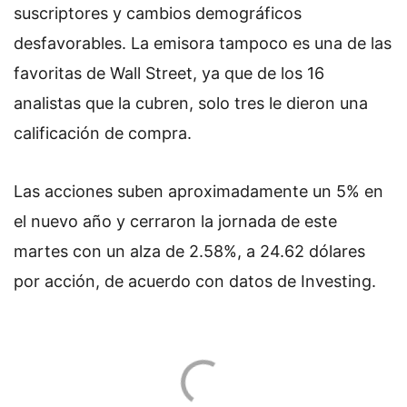
suscriptores y cambios demográficos
desfavorables. La emisora tampoco es una de las
favoritas de Wall Street, ya que de los 16
analistas que la cubren, solo tres le dieron una
calificación de compra.
Las acciones suben aproximadamente un 5% en
el nuevo año y cerraron la jornada de este
martes con un alza de 2.58%, a 24.62 dólares
por acción, de acuerdo con datos de Investing.