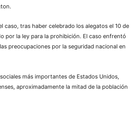
gton.
 caso, tras haber celebrado los alegatos el 10 de
o por la ley para la prohibición. El caso enfrentó
 las preocupaciones por la seguridad nacional en
 sociales más importantes de Estados Unidos,
enses, aproximadamente la mitad de la población