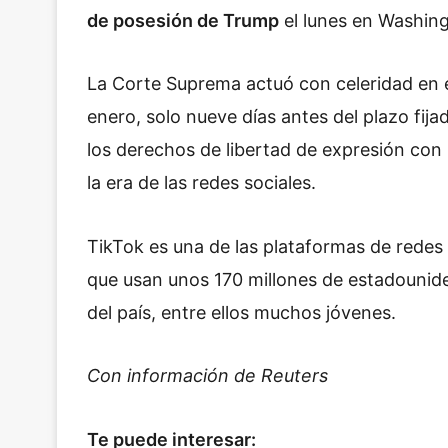
de posesión de Trump
el lunes en Washin
La Corte Suprema actuó con celeridad en el
enero, solo nueve días antes del plazo fijad
los derechos de libertad de expresión con
la era de las redes sociales.
TikTok es una de las plataformas de redes
que usan unos 170 millones de estadounid
del país, entre ellos muchos jóvenes.
Con información de Reuters
Te puede interesar: