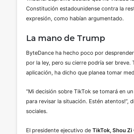
Constitución estadounidense contra la rest
expresión, como habían argumentado.
La mano de Trump
ByteDance ha hecho poco por desprenderse
por la ley, pero su cierre podría ser breve
aplicación, ha dicho que planea tomar medi
“Mi decisión sobre TikTok se tomará en un
para revisar la situación. Estén atentos!”,
sociales.
El presidente ejecutivo de
TikTok, Shou Zi 