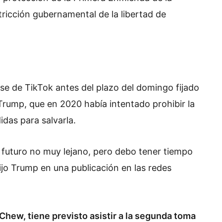
ricción gubernamental de la libertad de
 de TikTok antes del plazo del domingo fijado
. Trump, que en 2020 había intentado prohibir la
das para salvarla.
 futuro no muy lejano, pero debo tener tiempo
 dijo Trump en una publicación en las redes
Chew, tiene previsto asistir a la segunda toma