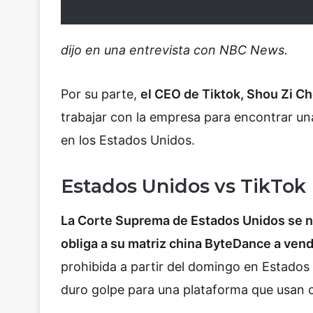
dijo en una entrevista con NBC News.
Por su parte,
el CEO de Tiktok, Shou Zi C
trabajar con la empresa para encontrar un
en los Estados Unidos.
Estados Unidos vs T
La Corte Suprema de Estados Unidos se ne
obliga a su matriz china ByteDance a ven
prohibida a partir del domingo en Estados
duro golpe para una plataforma que usan c