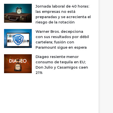
Jornada laboral de 40 horas:
las empresas no está
preparadas y se acrecienta el
riesgo de la rotación
Warner Bros. decepciona
con sus resultados por débil
cartelera; fusión con
Paramount sigue en espera
Diageo resiente menor
consumo de tequila en EU;
Don Julio y Casamigos caen
21%