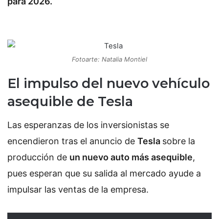
para 2026.
Fotoarte: Natalia Montiel
El impulso del nuevo vehículo
asequible de Tesla
Las esperanzas de los inversionistas se
encendieron tras el anuncio de
Tesla
sobre la
producción de
un nuevo auto más asequible
,
pues esperan que su salida al mercado ayude a
impulsar las ventas de la empresa.