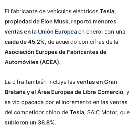
El fabricante de vehículos eléctricos
Tesla,
propiedad de Elon Musk, reportó menores
ventas en la
Unión Europea
en enero, con una
caída de 45.2%
, de acuerdo con cifras de la
Asociación Europea de Fabricantes de
Automóviles (ACEA).
La cifra también incluye las
ventas en Gran
Bretaña y el Área Europea de Libre Comercio
, y
se vio opacada por el incremento en las ventas
del competidor chino de
Tesla
, SAIC Motor, que
subieron un 36.8%.