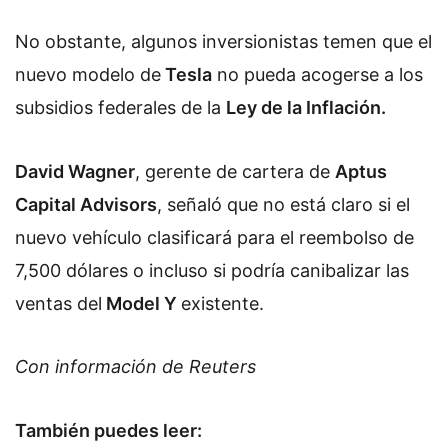
No obstante, algunos inversionistas temen que el
nuevo modelo de
Tesla
no pueda acogerse a los
subsidios federales de la
Ley de la Inflación.
David Wagner
, gerente de cartera de
Aptus
Capital Advisors
, señaló que no está claro si el
nuevo vehículo clasificará para el reembolso de
7,500 dólares o incluso si podría canibalizar las
ventas del
Model Y
existente.
Con información de Reuters
También puedes leer: