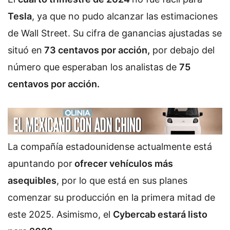
Tesla
, ya que no pudo alcanzar las estimaciones
de Wall Street. Su cifra de ganancias ajustadas se
situó en
73 centavos por acción,
por debajo del
número que esperaban los analistas de
75
centavos por acción.
La compañía estadounidense actualmente está
apuntando por
ofrecer vehículos más
asequibles
, por lo que está en sus planes
comenzar su producción en la primera mitad de
este 2025. Asimismo, el
Cybercab estará listo