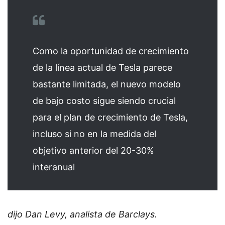
Como la oportunidad de crecimiento
de la línea actual de Tesla parece
bastante limitada, el nuevo modelo
de bajo costo sigue siendo crucial
para el plan de crecimiento de Tesla,
incluso si no en la medida del
objetivo anterior del 20-30%
interanual
dijo Dan Levy, analista de Barclays.