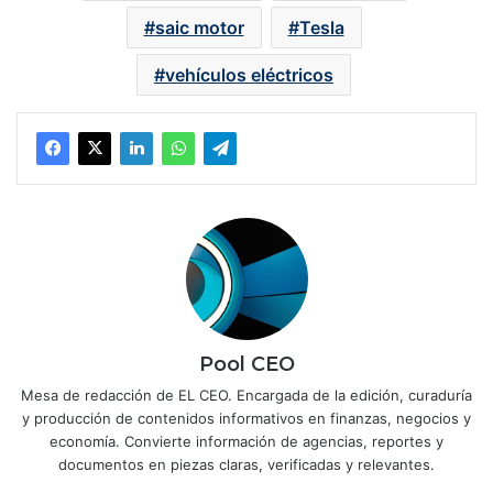
saic motor
Tesla
vehículos eléctricos
Pool CEO
Mesa de redacción de EL CEO. Encargada de la edición, curaduría
y producción de contenidos informativos en finanzas, negocios y
economía. Convierte información de agencias, reportes y
documentos en piezas claras, verificadas y relevantes.