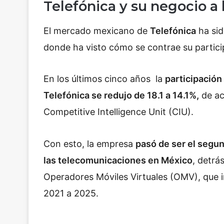
Telefónica y su negocio a 
El mercado mexicano de
Telefónica
ha sid
donde ha visto cómo se contrae su partici
En los últimos cinco años la
participación
Telefónica se redujo de 18.1 a 14.1%,
de ac
Competitive Intelligence Unit (CIU).
Con esto, la empresa
pasó de ser el segun
las telecomunicaciones en México
, detrá
Operadores Móviles Virtuales (OMV), que i
2021 a 2025.