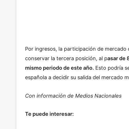
Por ingresos, la participación de mercado
conservar la tercera posición, al p
asar de 
mismo periodo de este año.
Esto podría s
española a decidir su salida del mercado 
Con información de Medios Nacionales
Te puede interesar: