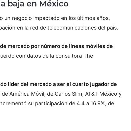
la baja en México
o un negocio impactado en los últimos años,
pación en la red de telecomunicaciones del país.
 de mercado por número de líneas móviles de
uerdo con datos de la consultora The
do líder del mercado a ser el cuarto jugador de
s de América Móvil, de Carlos Slim, AT&T México y
ncrementó su participación de 4.4 a 16.9%, de