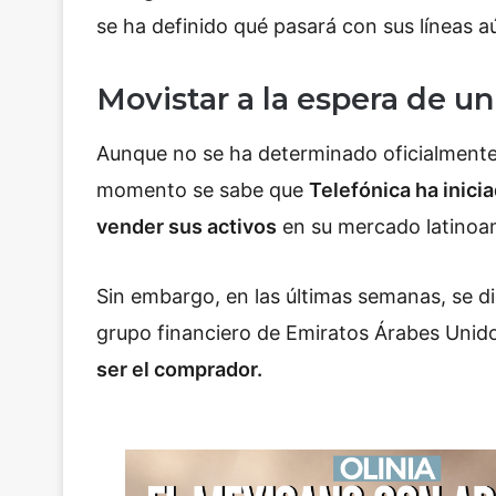
se ha definido qué pasará con sus líneas a
Movistar a la espera de u
Aunque no se ha determinado oficialment
momento se sabe que
Telefónica ha inic
vender sus activos
en su mercado latinoa
Sin embargo, en las últimas semanas, se 
grupo financiero de Emiratos Árabes Unid
ser el comprador.