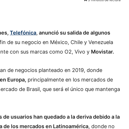
nes,
Telefónica
,
anunció su salida de algunos
fin de su negocio en México, Chile y Venezuela
ante con sus marcas como O2, Vivo y
Movistar.
plan de negocios planteado en 2019, donde
en Europa,
principalmente en los mercados de
ercado de Brasil, que será el único que mantenga
s de usuarios han quedado a la deriva debido a la
da de los mercados en Latinoamérica
, donde no