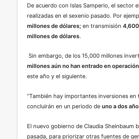
De acuerdo con Islas Samperio, el sector e
realizadas en el sexenio pasado. Por ejemp
millones de dólares;
en transmisión
4,600
millones de dólares
.
Sin embargo, de los 15,000 millones inver
millones aún no han entrado en operación
este año y el siguiente.
“También hay importantes inversiones en t
concluirán en un periodo de
uno a dos años
El nuevo gobierno de Claudia Sheinbaum bu
pasada, para priorizar otras fuentes de g