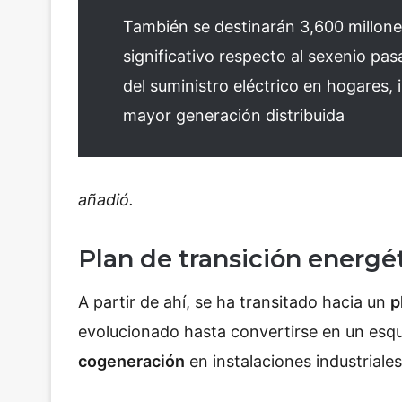
También se destinarán 3,600 millone
significativo respecto al sexenio pas
del suministro eléctrico en hogares,
mayor generación distribuida
añadió.
Plan de transición energé
A partir de ahí, se ha transitado hacia un
p
evolucionado hasta convertirse en un es
cogeneración
en instalaciones industriales