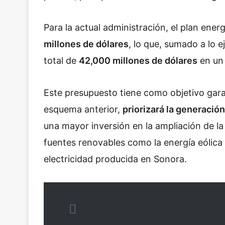
Para la actual administración, el plan ene
millones de dólares
, lo que, sumado a lo 
total de
42,000 millones de dólares
en un 
Este presupuesto tiene como objetivo garant
esquema anterior,
priorizará la generació
una mayor inversión en la ampliación de la
fuentes renovables como la energía eólica
electricidad producida en Sonora.