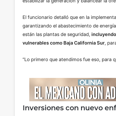
estabilizar la generación y balancear la o
El funcionario detalló que en la implementa
garantizando el abastecimiento de energía
están las plantas de seguridad,
incluyendo
vulnerables como Baja California Sur
, par
“Lo primero que atendimos fue eso, para 
Inversiones con nuevo en