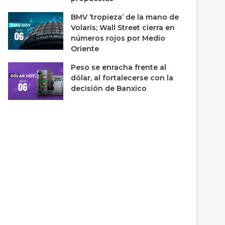
BMV ‘tropieza’ de la mano de
Volaris; Wall Street cierra en
números rojos por Medio
Oriente
Peso se enracha frente al
dólar, al fortalecerse con la
decisión de Banxico