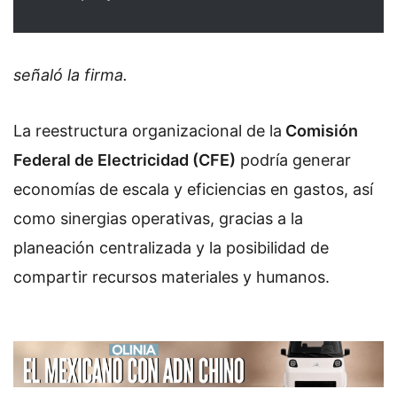
señaló la firma.
La reestructura organizacional de la
Comisión
Federal de Electricidad (CFE)
podría generar
economías de escala y eficiencias en gastos, así
como sinergias operativas, gracias a la
planeación centralizada y la posibilidad de
compartir recursos materiales y humanos.