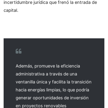
incertidumbre jurídica que frenó la entrada de
capital.
Además, promueve la eficiencia
administrativa a través de una
ventanilla única y facilita la transición
hacia energías limpias, lo que podría
generar oportunidades de inversión
en proyectos renovables