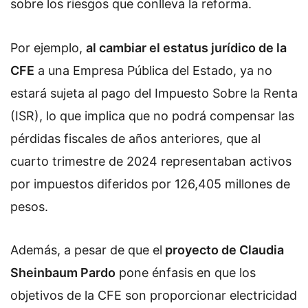
sobre los riesgos que conlleva la reforma.
Por ejemplo,
al cambiar el estatus jurídico de la
CFE
a una Empresa Pública del Estado, ya no
estará sujeta al pago del Impuesto Sobre la Renta
(ISR), lo que implica que no podrá compensar las
pérdidas fiscales de años anteriores, que al
cuarto trimestre de 2024
representaban activos
por impuestos diferidos por 126,405 millones de
pesos.
Además, a pesar de que el
proyecto de Claudia
Sheinbaum Pardo
pone énfasis en que los
objetivos de la CFE son proporcionar electricidad