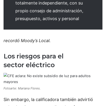
totalmente independiente, con su
propio consejo de administración,
presupuesto, activos y personal
recordó Moody’s Local.
Los riesgos para el
sector eléctrico
Fotoarte: Mariana Flores.
Sin embargo, la calificadora también advirtió