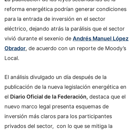
reforma energética podrían generar condiciones
para la entrada de inversión
en el sector
eléctrico,
dejando atrás la parálisis que el sector
vivió durante el sexenio de
Andrés Manuel López
Obrador
, de acuerdo con un reporte de Moody’s
Local.
El análisis divulgado un día después de la
publicación de la nueva legislación energética en
el
Diario Oficial de la Federación,
destaca que el
nuevo marco legal presenta esquemas de
inversión más claros para los participantes
privados del sector, c
on lo que se mitiga la