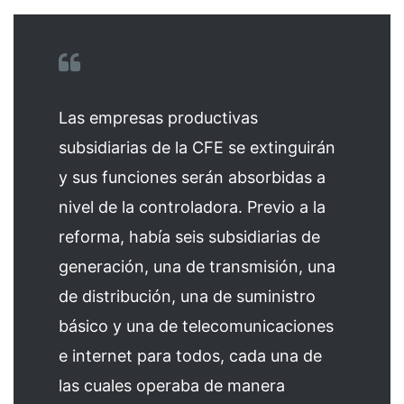
Las empresas productivas
subsidiarias de la CFE se extinguirán
y sus funciones serán absorbidas a
nivel de la controladora. Previo a la
reforma, había seis subsidiarias de
generación, una de transmisión, una
de distribución, una de suministro
básico y una de telecomunicaciones
e internet para todos, cada una de
las cuales operaba de manera