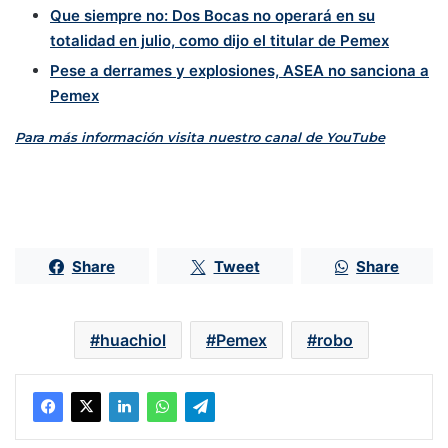
Que siempre no: Dos Bocas no operará en su
totalidad en julio, como dijo el titular de Pemex
Pese a derrames y explosiones, ASEA no sanciona a
Pemex
Para más información visita nuestro canal de YouTube
Share
Tweet
Share
huachiol
Pemex
robo