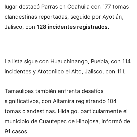
lugar destacó Parras en Coahuila con 177 tomas
clandestinas reportadas, seguido por Ayotlán,
Jalisco, con
128 incidentes registrados.
La lista sigue con Huauchinango, Puebla, con 114
incidentes y Atotonilco el Alto, Jalisco, con 111.
Tamaulipas también enfrenta desafíos
significativos, con Altamira registrando 104
tomas clandestinas. Hidalgo, particularmente el
municipio de Cuautepec de Hinojosa, informó de
91 casos.