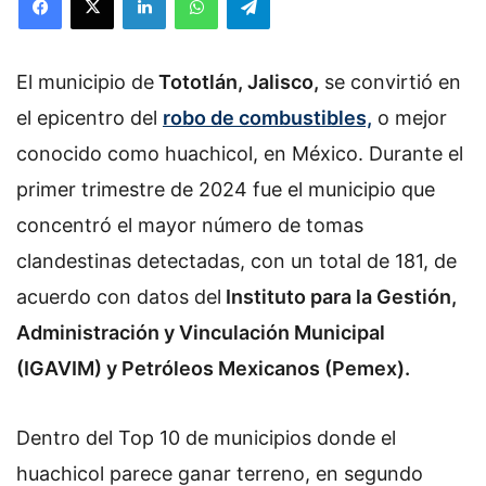
El municipio de
Tototlán, Jalisco,
se convirtió en
el epicentro del
robo de combustibles,
o mejor
conocido como huachicol, en México. Durante el
primer trimestre de 2024 fue el municipio que
concentró el mayor número de tomas
clandestinas detectadas, con un total de 181, d
e
acuerdo con datos del
Instituto para la Gestión,
Administración y Vinculación Municipal
(IGAVIM) y Petróleos Mexicanos (Pemex).
D
entro del Top 10 de municipios donde el
huachicol parece ganar terreno, en segundo