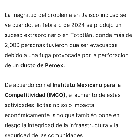
La magnitud del problema en Jalisco incluso se
ve cuando, en febrero de 2024 se produjo un
suceso extraordinario en Tototlán, donde más de
2,000 personas tuvieron que ser evacuadas
debido a una fuga provocada por la perforación
de un
ducto de Pemex.
De acuerdo con el
Instituto Mexicano para la
Competitividad (IMCO),
el aumento de estas
actividades ilícitas no solo impacta
económicamente, sino que también pone en
riesgo la integridad de la infraestructura y la
seguridad de las comunidades.