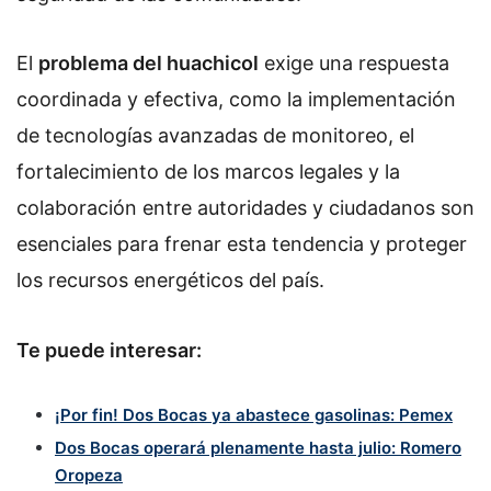
El
problema del huachicol
exige una respuesta
coordinada y efectiva, como la implementación
de tecnologías avanzadas de monitoreo, el
fortalecimiento de los marcos legales y la
colaboración entre autoridades y ciudadanos son
esenciales para frenar esta tendencia y proteger
los recursos energéticos del país.
Te puede interesar:
¡Por fin! Dos Bocas ya abastece gasolinas: Pemex
Dos Bocas operará plenamente hasta julio: Romero
Oropeza