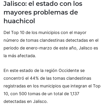
Jalisco: el estado con los
mayores problemas de
huachicol
Del Top 10 de los municipios con el mayor
número de tomas clandestinas detectadas en el
periodo de enero-marzo de este año, Jalisco es
la más afectada.
En este estado de la región Occidente se
concentró el 44% de las tomas clandestinas
registradas en los municipios que integran el Top
10, con 500 tomas de un total de 1,137
detectadas en Jalisco.