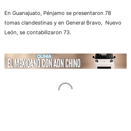
En Guanajuato, Pénjamo se presentaron 78
tomas clandestinas y en General Bravo, Nuevo
León, se contabilizaron 73.