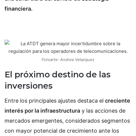
financiera.
Fotoarte: Andrea Velazquez
El próximo destino de las
inversiones
Entre los principales ajustes destaca el
creciente
interés por la infraestructura
y las acciones de
mercados emergentes, considerados segmentos
con mayor potencial de crecimiento ante los