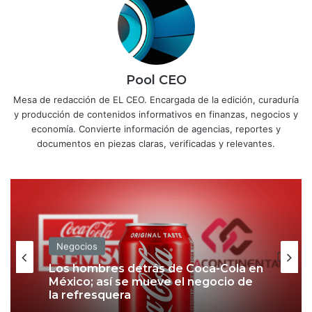
Pool CEO
Mesa de redacción de EL CEO. Encargada de la edición, curaduría
y producción de contenidos informativos en finanzas, negocios y
economía. Convierte información de agencias, reportes y
documentos en piezas claras, verificadas y relevantes.
Negocios
Los hombres detrás de Coca-Cola en
México; así se mueve el negocio de
la refresquera