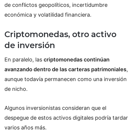
de conflictos geopolíticos, incertidumbre
económica y volatilidad financiera.
Criptomonedas, otro activo
de inversión
En paralelo, las
criptomonedas continúan
avanzando dentro de las carteras patrimoniales
,
aunque todavía permanecen como una inversión
de nicho.
Algunos inversionistas consideran que el
despegue de estos activos digitales podría tardar
varios años más.