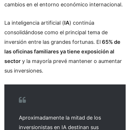
cambios en el entorno económico internacional.
La inteligencia artificial (
IA
) continúa
consolidándose como el principal tema de
inversión entre las grandes fortunas. El
65% de
las oficinas familiares ya tiene exposición al
sector
y la mayoría prevé mantener o aumentar
sus inversiones.
Aproximadamente la mitad de los
inversionistas en IA destinan sus