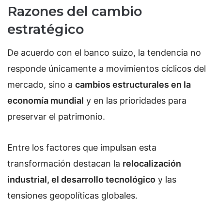
Razones del cambio
estratégico
De acuerdo con el banco suizo, la tendencia no
responde únicamente a movimientos cíclicos del
mercado, sino a
cambios estructurales en la
economía mundial
y en las prioridades para
preservar el patrimonio.
Entre los factores que impulsan esta
transformación destacan la
relocalización
industrial, el desarrollo tecnológico
y las
tensiones geopolíticas globales.