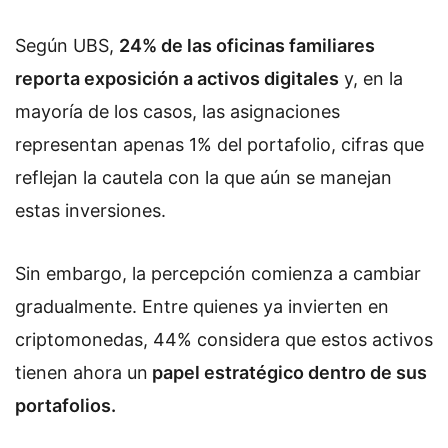
Según UBS,
24% de las oficinas familiares
reporta exposición a activos digitales
y, en la
mayoría de los casos, las asignaciones
representan apenas 1% del portafolio, cifras que
reflejan la cautela con la que aún se manejan
estas inversiones.
Sin embargo, la percepción comienza a cambiar
gradualmente. Entre quienes ya invierten en
criptomonedas, 44% considera que estos activos
tienen ahora un
papel estratégico dentro de sus
portafolios.