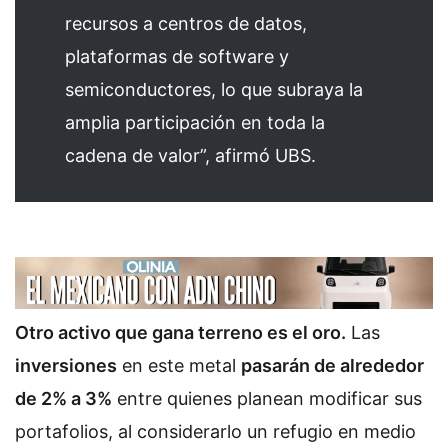
recursos a centros de datos,
plataformas de software y
semiconductores, lo que subraya la
amplia participación en toda la
cadena de valor”, afirmó UBS.
Otro activo que gana terreno es el oro.
Las
inversiones
en este metal
pasarán de alrededor
de 2% a 3%
entre quienes planean modificar sus
portafolios, al considerarlo un refugio en medio