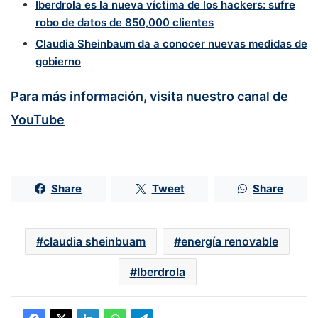
Iberdrola es la nueva víctima de los hackers: sufre
robo de datos de 850,000 clientes
Claudia Sheinbaum da a conocer nuevas medidas de
gobierno
Para más información, visita nuestro canal de
YouTube
Share
Tweet
Share
claudia sheinbuam
energía renovable
Iberdrola