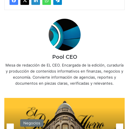
Pool CEO
Mesa de redacción de EL CEO. Encargada de la edición, curaduría
y producción de contenidos informativos en finanzas, negocios y
economía. Convierte información de agencias, reportes y
documentos en piezas claras, verificadas y relevantes.
Negocios