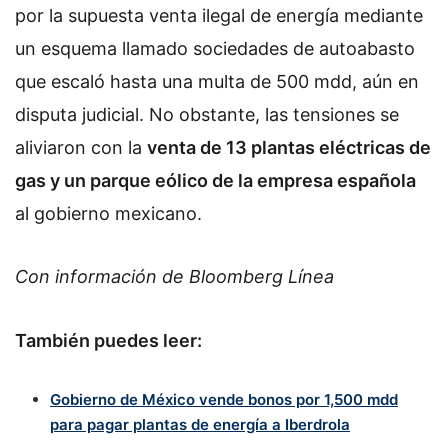
por la supuesta venta ilegal de energía mediante
un esquema llamado sociedades de autoabasto
que escaló hasta una multa de 500 mdd, aún en
disputa judicial. No obstante, las tensiones se
aliviaron con la
venta de 13 plantas eléctricas de
gas y un parque eólico de la empresa española
al gobierno mexicano.
Con información de Bloomberg Línea
También puedes leer:
Gobierno de México vende bonos por 1,500 mdd
para pagar plantas de energía a Iberdrola