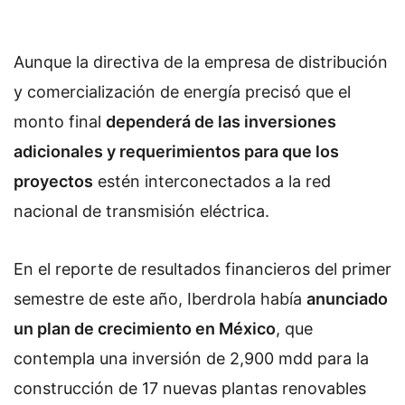
Aunque la directiva de la empresa de distribución
y comercialización de energía precisó que el
monto final
dependerá de las inversiones
adicionales y requerimientos para que los
proyectos
estén interconectados a la red
nacional de transmisión eléctrica.
En el reporte de resultados financieros del primer
semestre de este año, Iberdrola había
anunciado
un plan de crecimiento en México
, que
contempla una inversión de 2,900 mdd para la
construcción de 17 nuevas plantas renovables