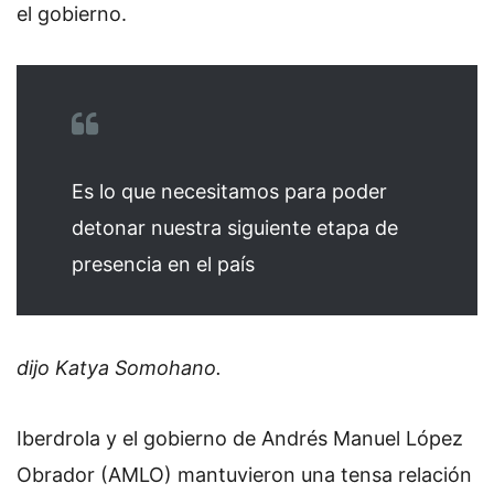
el gobierno.
Es lo que necesitamos para poder
detonar nuestra siguiente etapa de
presencia en el país
dijo Katya Somohano.
Iberdrola y el gobierno de Andrés Manuel López
Obrador (AMLO) mantuvieron una tensa relación