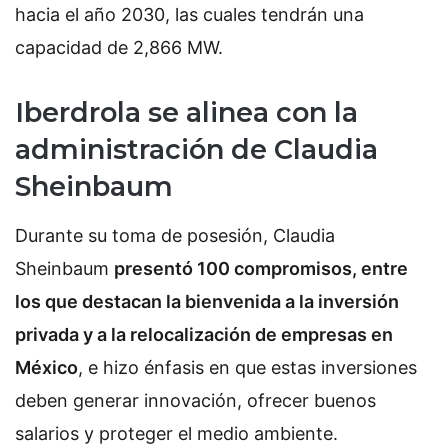
hacia el año 2030, las cuales tendrán una
capacidad de 2,866 MW.
Iberdrola se alinea con la
administración de Claudia
Sheinbaum
Durante su toma de posesión, Claudia
Sheinbaum
presentó 100 compromisos, entre
los que destacan la bienvenida a la inversión
privada y a la relocalización de empresas en
México
, e hizo énfasis en que estas inversiones
deben generar innovación, ofrecer buenos
salarios y proteger el medio ambiente.