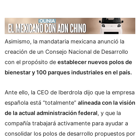
Asimismo, la mandataria mexicana anunció la
creación de un Consejo Nacional de Desarrollo
con el propósito de
establecer nuevos polos de
bienestar y 100 parques industriales en el país.
Ante ello, la CEO de Iberdrola dijo que la empresa
española está “totalmente”
alineada con la visión
de la actual administración federal
, y que la
compañía trabajará activamente para ayudar a
consolidar los polos de desarrollo propuestos por