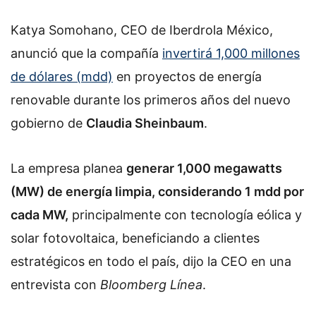
Katya Somohano, CEO de Iberdrola México,
anunció que la compañía
invertirá 1,000 millones
de dólares (mdd)
en proyectos de energía
renovable durante los primeros años del nuevo
gobierno de
Claudia Sheinbaum
.
La empresa planea
generar 1,000 megawatts
(MW) de energía limpia, considerando 1 mdd por
cada MW,
principalmente con tecnología eólica y
solar fotovoltaica, beneficiando a clientes
estratégicos en todo el país, dijo la CEO en una
entrevista con
Bloomberg Línea
.