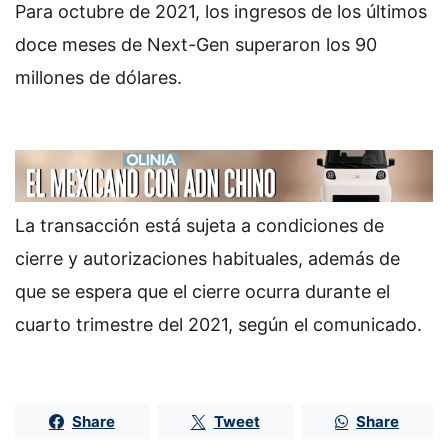
Para octubre de 2021, los ingresos de los últimos
doce meses de Next-Gen superaron los 90
millones de dólares.
La transacción está sujeta a condiciones de
cierre y autorizaciones habituales, además de
que se espera que el cierre ocurra durante el
cuarto trimestre del 2021, según el comunicado.
Share
Tweet
Share