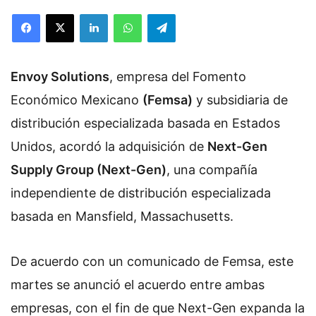
Facebook
X
LinkedIn
WhatsApp
Telegram
Envoy Solutions
, empresa del Fomento
Económico Mexicano
(Femsa)
y subsidiaria de
distribución especializada basada en Estados
Unidos, acordó la adquisición de
Next-Gen
Supply Group (Next-Gen)
, una compañía
independiente de distribución especializada
basada en Mansfield, Massachusetts.
De acuerdo con un comunicado de Femsa, este
martes se anunció el acuerdo entre ambas
empresas, con el fin de que Next-Gen expanda la