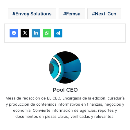
Envoy Solutions
Femsa
Next-Gen
Pool CEO
Mesa de redacción de EL CEO. Encargada de la edición, curaduría
y producción de contenidos informativos en finanzas, negocios y
economía. Convierte información de agencias, reportes y
documentos en piezas claras, verificadas y relevantes.