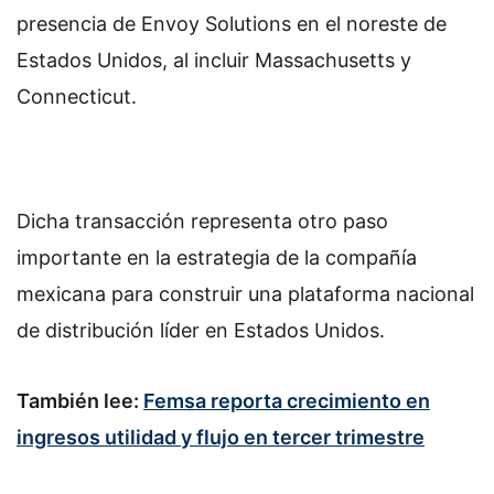
presencia de Envoy Solutions en el noreste de
Estados Unidos, al incluir Massachusetts y
Connecticut.
Dicha transacción representa otro paso
importante en la estrategia de la compañía
mexicana para construir una plataforma nacional
de distribución líder en Estados Unidos.
También lee:
Femsa reporta crecimiento en
ingresos utilidad y flujo en tercer trimestre