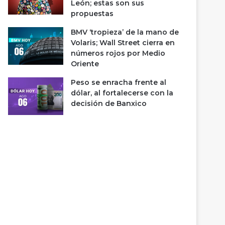
León; estas son sus
propuestas
BMV ‘tropieza’ de la mano de
Volaris; Wall Street cierra en
números rojos por Medio
Oriente
Peso se enracha frente al
dólar, al fortalecerse con la
decisión de Banxico