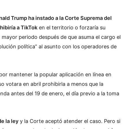
ald Trump ha instado a la Corte Suprema del
hibiría a TikTok
en el territorio o forzaría su
 mayor periodo después de que asuma el cargo el
lución política” al asunto con los operadores de
por mantener la popular aplicación en línea en
 votara en abril prohibirla a menos que la
nda antes del 19 de enero, el día previo a la toma
e la ley
y la Corte aceptó atender el caso. Pero si