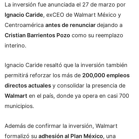
La inversión fue anunciada el 27 de marzo por
Ignacio Caride
, exCEO de Walmart México y
Centroamérica
antes de renunciar
dejando a
Cristian Barrientos Pozo
como su reemplazo
interino.
Ignacio Caride resaltó que la inversión también
permitirá reforzar los más de
200,000 empleos
directos actuales
y consolidar la presencia de
Walmart
en el país, donde ya opera en casi 700
municipios.
Además de confirmar la inversión, Walmart
formalizó su
adhesión al Plan México
, una