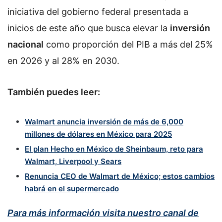
iniciativa del gobierno federal presentada a
inicios de este año que busca elevar la
inversión
nacional
como proporción del PIB a más del 25%
en 2026 y al 28% en 2030.
También puedes leer:
Walmart anuncia inversión de más de 6,000
millones de dólares en México para 2025
El plan Hecho en México de Sheinbaum, reto para
Walmart, Liverpool y Sears
Renuncia CEO de Walmart de México; estos cambios
habrá en el supermercado
Para más información visita nuestro canal de