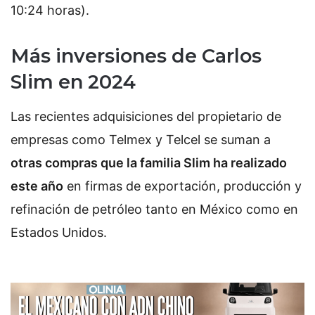
10:24 horas).
Más inversiones de Carlos
Slim en 2024
Las recientes adquisiciones del propietario de
empresas como Telmex y Telcel se suman a
otras compras que la familia Slim ha realizado
este año
en firmas de exportación, producción y
refinación de petróleo tanto en México como en
Estados Unidos.