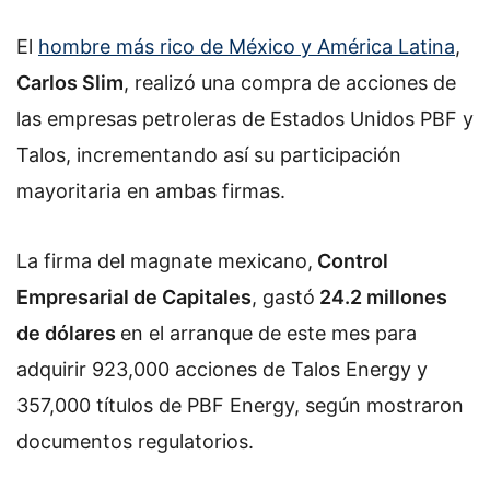
El
hombre más rico de México y América Latina
,
Carlos Slim
, realizó una compra de acciones de
las empresas petroleras de Estados Unidos PBF y
Talos, incrementando así su participación
mayoritaria en ambas firmas.
La firma del magnate mexicano,
Control
Empresarial de Capitales
, gastó
24.2 millones
de dólares
en el arranque de este mes para
adquirir 923,000 acciones de Talos Energy y
357,000 títulos de PBF Energy, según mostraron
documentos regulatorios.