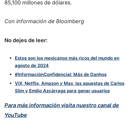
85,100 millones de dólares.
Con información de Bloomberg
No dejes de leer:
Estos son los mexicanos más ricos del mundo en
agosto de 2024
#InformaciónConfidencial: Más de Danhos
ViX, Netflix, Amazon y Max, las apuestas de Carlos
Slim y Emilio Azcárraga para ganar usuarios
Para más información visita nuestro canal de
YouTube