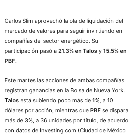
Carlos Slim aprovechó la ola de liquidación del
mercado de valores para seguir invirtiendo en
compañías del sector energético. Su
participación pasó a
21.3% en Talos
y
15.5% en
PBF
.
Este martes las acciones de ambas compañías
registran ganancias en la Bolsa de Nueva York.
Talos
está subiendo poco más de
1%
, a 10
dólares por acción, mientras que
PBF
se dispara
más de
3%
, a 36 unidades por título, de acuerdo
con datos de Investing.com (Ciudad de México