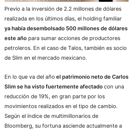
Previo a la inversión de 2.2 millones de dólares
realizada en los últimos días, el holding familiar
ya había desembolsado 500 millones de dólares
este año
para sumar acciones de productores
petroleros. En el caso de Talos, también es socio
de Slim en el mercado mexicano.
En lo que va del año
el patrimonio neto de Carlos
Slim se ha visto fuertemente afectado
con una
reducción de 19%, en gran parte por los
movimientos realizados en el tipo de cambio.
Según el índice de multimillonarios de
Bloomberg, su fortuna asciende actualmente a