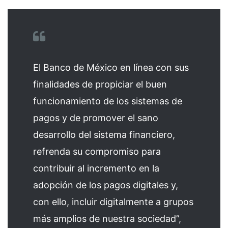
El Banco de México en línea con sus
finalidades de propiciar el buen
funcionamiento de los sistemas de
pagos y de promover el sano
desarrollo del sistema financiero,
refrenda su compromiso para
contribuir al incremento en la
adopción de los pagos digitales y,
con ello, incluir digitalmente a grupos
más amplios de nuestra sociedad”,