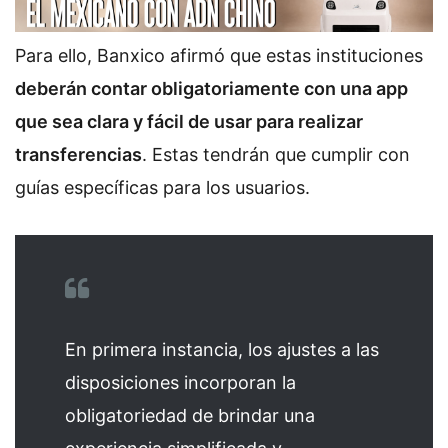
Para ello, Banxico afirmó que estas instituciones
deberán contar obligatoriamente con una app
que sea clara y fácil de usar para realizar
transferencias
. Estas tendrán que cumplir con
guías específicas para los usuarios.
En primera instancia, los ajustes a las
disposiciones incorporan la
obligatoriedad de brindar una