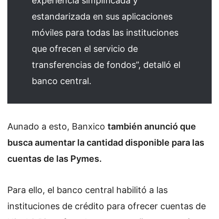
experiencia simplificada y
estandarizada en sus aplicaciones
móviles para todas las instituciones
que ofrecen el servicio de
transferencias de fondos”, detalló el
banco central.
Aunado a esto, Banxico
también anunció que
busca aumentar la cantidad disponible para las
cuentas de las Pymes.
Para ello, el banco central habilitó a las
instituciones de crédito para ofrecer cuentas de