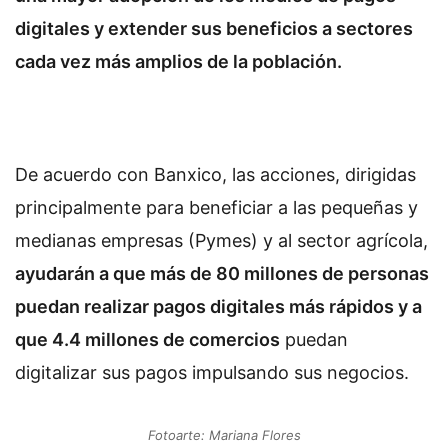
digitales y extender sus beneficios a sectores
cada vez más amplios de la población.
De acuerdo con Banxico, las acciones, dirigidas
principalmente para beneficiar a las pequeñas y
medianas empresas (Pymes) y al sector agrícola,
ayudarán a que más de 80 millones de personas
puedan realizar pagos digitales más rápidos y a
que 4.4 millones de comercios
puedan
digitalizar sus pagos impulsando sus negocios.
Fotoarte: Mariana Flores