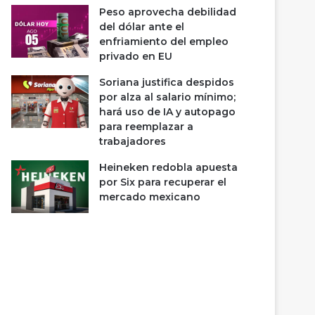
Peso aprovecha debilidad
del dólar ante el
enfriamiento del empleo
privado en EU
Soriana justifica despidos
por alza al salario mínimo;
hará uso de IA y autopago
para reemplazar a
trabajadores
Heineken redobla apuesta
por Six para recuperar el
mercado mexicano