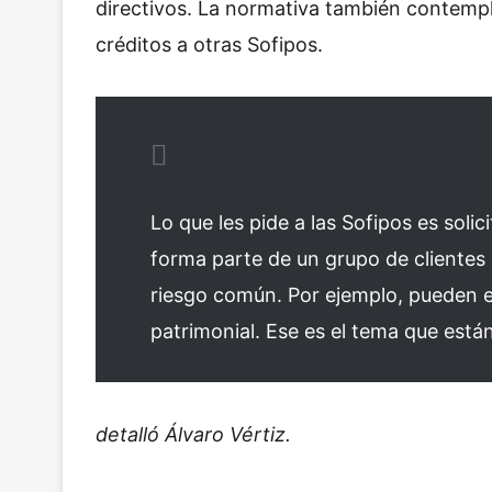
directivos. La normativa también contempl
créditos a otras Sofipos.
Lo que les pide a las Sofipos es solic
forma parte de un grupo de clientes
riesgo común. Por ejemplo, pueden 
patrimonial. Ese es el tema que está
detalló Álvaro Vértiz.