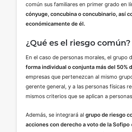
común sus familiares en primer grado en 
cónyuge, concubina o concubinario, así 
económicamente de él.
¿Qué es el riesgo común?
En el caso de personas morales, el grupo 
forma individual o conjunta más del 50% d
empresas que pertenezcan al mismo grupo e
gerente general, y a las personas físicas 
mismos criterios que se aplican a personas 
Además, se integrará al
grupo de riesgo c
acciones con derecho a voto de la Sofipo