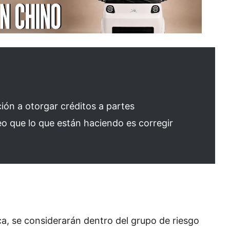
ón a otorgar créditos a partes
reo que lo que están haciendo es corregir
ca, se considerarán dentro del grupo de riesgo