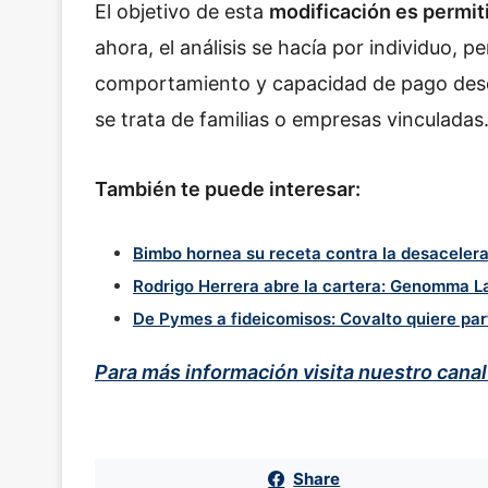
El objetivo de esta
modificación es permiti
ahora, el análisis se hacía por individuo, 
comportamiento y capacidad de pago desd
se trata de familias o empresas vinculadas
También te puede interesar:
Bimbo hornea su receta contra la desacele
Rodrigo Herrera abre la cartera: Genomma L
De Pymes a fideicomisos: Covalto quiere pa
Para más información visita nuestro cana
Share