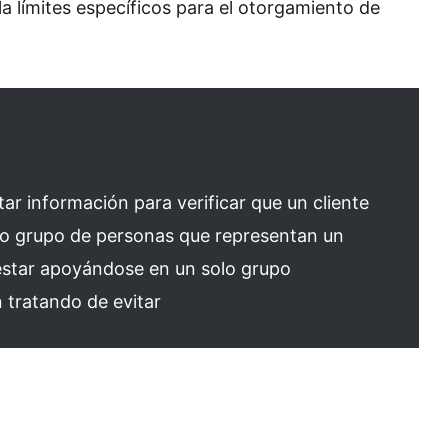
a límites específicos para el otorgamiento de
itar información para verificar que un cliente
 o grupo de personas que representan un
estar apoyándose en un solo grupo
n tratando de evitar