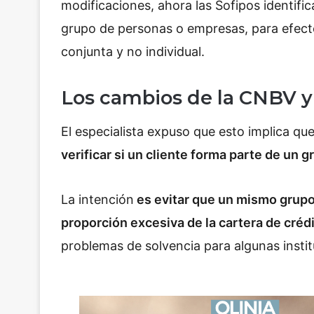
modificaciones, ahora las Sofipos identific
grupo de personas o empresas, para efecto
conjunta y no individual.
Los cambios de la CNBV y 
El especialista expuso que esto implica qu
verificar si un cliente forma parte de un
La intención
es evitar que un mismo grupo
proporción excesiva de la cartera de crédi
problemas de solvencia para algunas instit