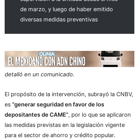
de marzo, y luego de haber emitido
diversas medidas preventivas
detalló en un comunicado.
El propósito de la intervención, subrayó la CNBV,
es
“generar seguridad en favor de los
depositantes de CAME”
, por lo que se aplicaron
las medidas previstas en la legislación vigente
para el sector de ahorro y crédito popular.