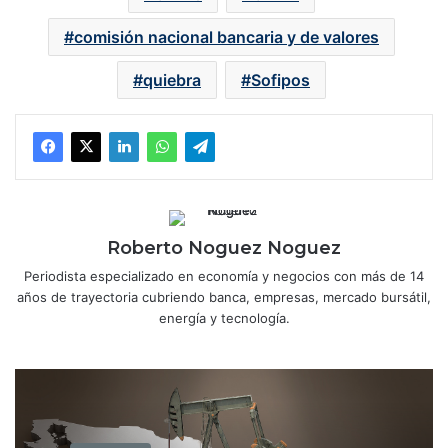
comisión nacional bancaria y de valores
quiebra
Sofipos
Roberto Noguez Noguez
Periodista especializado en economía y negocios con más de 14
años de trayectoria cubriendo banca, empresas, mercado bursátil,
energía y tecnología.