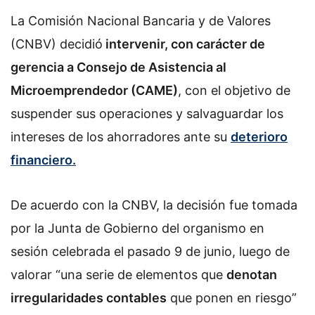
La Comisión Nacional Bancaria y de Valores
(CNBV) decidió
intervenir, con carácter de
gerencia a Consejo de Asistencia al
Microemprendedor (CAME)
, con el objetivo de
suspender sus operaciones y salvaguardar los
intereses de los ahorradores ante su
deterioro
financiero.
De acuerdo con la CNBV, la decisión fue tomada
por la Junta de Gobierno del organismo en
sesión celebrada el pasado 9 de junio, luego de
valorar “una serie de elementos que
denotan
irregularidades contables
que ponen en riesgo”