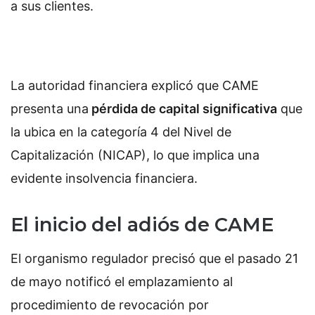
a sus clientes.
La autoridad financiera explicó que CAME
presenta una
pérdida de capital significativa
que
la ubica en la categoría 4 del Nivel de
Capitalización (NICAP), lo que implica una
evidente insolvencia financiera.
El inicio del adiós de CAME
El organismo regulador precisó que el pasado 21
de mayo notificó el emplazamiento al
procedimiento de revocación por