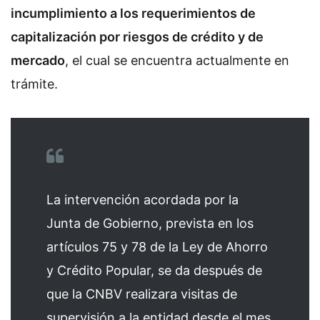
incumplimiento a los requerimientos de
capitalización por riesgos de crédito y de
mercado
, el cual se encuentra actualmente en
trámite.
La intervención acordada por la
Junta de Gobierno, prevista en los
artículos 75 y 78 de la Ley de Ahorro
y Crédito Popular, se da después de
que la CNBV realizara visitas de
supervisión a la entidad desde el mes