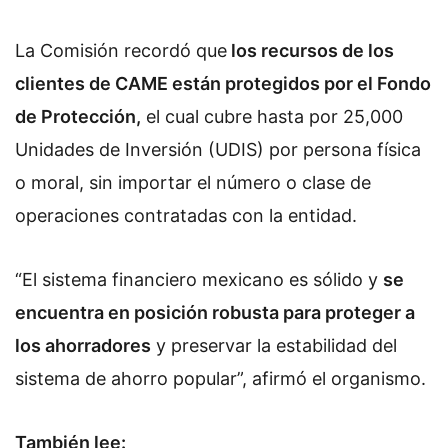
La Comisión recordó que
los recursos de los
clientes de CAME están protegidos por el Fondo
de Protección,
el cual cubre hasta por 25,000
Unidades de Inversión (UDIS) por persona física
o moral, sin importar el número o clase de
operaciones contratadas con la entidad.
“El sistema financiero mexicano es sólido y
se
encuentra en posición robusta para proteger a
los ahorradores
y preservar la estabilidad del
sistema de ahorro popular”, afirmó el organismo.
También lee: