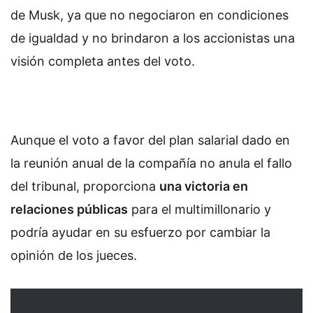
de Musk, ya que no negociaron en condiciones
de igualdad y no brindaron a los accionistas una
visión completa antes del voto.
Aunque el voto a favor del plan salarial dado en
la reunión anual de la compañía no anula el fallo
del tribunal, proporciona
una victoria en
relaciones públicas
para el multimillonario y
podría ayudar en su esfuerzo por cambiar la
opinión de los jueces.