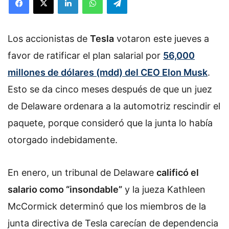
Los accionistas de
Tesla
votaron este jueves a
favor de ratificar el plan salarial por
56,000
millones de dólares (mdd) del CEO Elon Musk
.
Esto se da cinco meses después de que un juez
de Delaware ordenara a la automotriz rescindir el
paquete, porque consideró que la junta lo había
otorgado indebidamente.
En enero, un tribunal de Delaware
calificó el
salario como “insondable”
y la jueza Kathleen
McCormick determinó que los miembros de la
junta directiva de Tesla carecían de dependencia