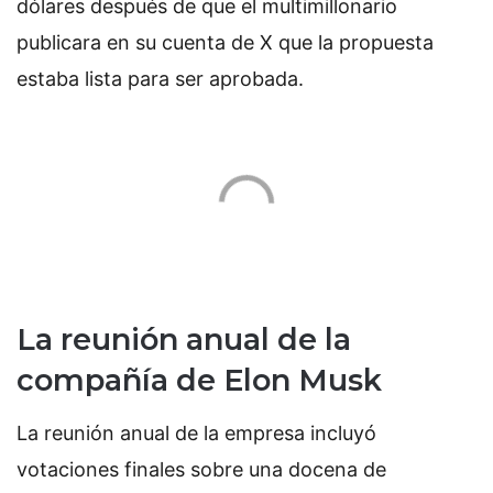
dólares después de que el multimillonario
publicara en su cuenta de X que la propuesta
estaba lista para ser aprobada.
La reunión anual de la
compañía de Elon Musk
La reunión anual de la empresa incluyó
votaciones finales sobre una docena de