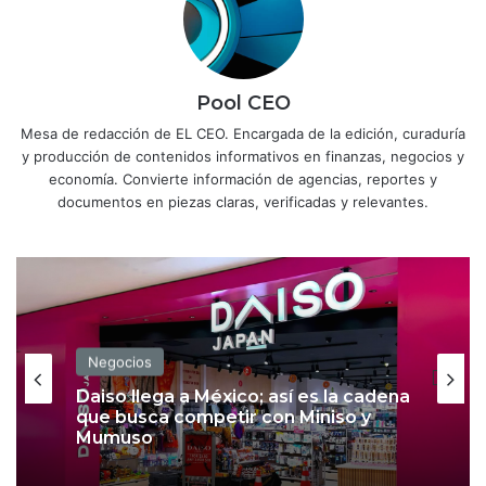
Pool CEO
Mesa de redacción de EL CEO. Encargada de la edición, curaduría
y producción de contenidos informativos en finanzas, negocios y
economía. Convierte información de agencias, reportes y
documentos en piezas claras, verificadas y relevantes.
Negocios
Negocios
Fintech inician como bancos con
pérdidas de más de 4,000 mdp