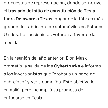
propuestas de representación, donde se incluye
el
traslado del sitio de constitución de Tesla
fuera Delaware a Texas
, hogar de la fábrica más
grande del fabricante de automóviles en Estados
Unidos. Los accionistas votaron a favor de la
medida.
En la reunión del año anterior, Elon Musk
prometió la salida de los
Cybertrucks
e informó
a los inversionistas que “probaría un poco de
publicidad” y vería cómo iba. Este objetivo lo
cumplió, pero incumplió su promesa de
enfocarse en Tesla.