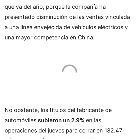
que va del año, porque la compañía ha
presentado disminución de las ventas vinculada
a una línea envejecida de vehículos eléctricos y
una mayor competencia en China.
No obstante, los títulos del fabricante de
automóviles
subieron un 2.9%
en las
operaciones del jueves para cerrar en 182.47