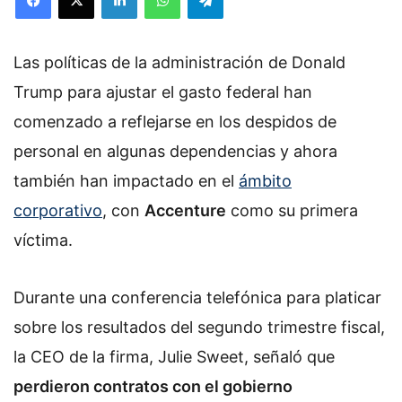
Las políticas de la administración de Donald
Trump para ajustar el gasto federal han
comenzado a reflejarse en los despidos de
personal en algunas dependencias y ahora
también han impactado en el
ámbito
corporativo
, con
Accenture
como su primera
víctima.
Durante una conferencia telefónica para platicar
sobre los resultados del segundo trimestre fiscal,
la CEO de la firma, Julie Sweet, señaló que
perdieron contratos con el gobierno