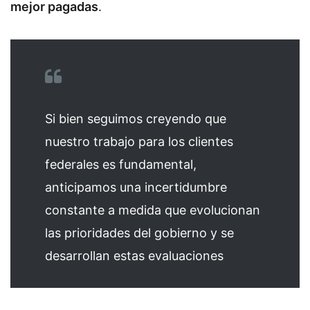
mejor pagadas
.
Si bien seguimos creyendo que
nuestro trabajo para los clientes
federales es fundamental,
anticipamos una incertidumbre
constante a medida que evolucionan
las prioridades del gobierno y se
desarrollan estas evaluaciones