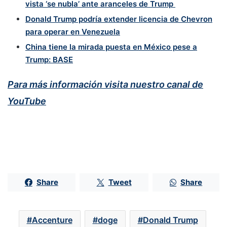
vista ‘se nubla’ ante aranceles de Trump
Donald Trump podría extender licencia de Chevron
para operar en Venezuela
China tiene la mirada puesta en México pese a
Trump: BASE
Para más información visita nuestro canal de
YouTube
Share
Tweet
Share
Accenture
doge
Donald Trump