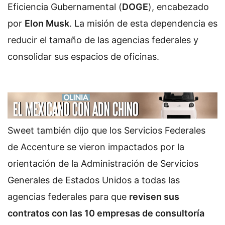
Eficiencia Gubernamental (
DOGE
), encabezado
por
Elon Musk
. La misión de esta dependencia es
reducir el tamaño de las agencias federales y
consolidar sus espacios de oficinas.
Sweet también dijo que los Servicios Federales
de Accenture se vieron impactados por la
orientación de la Administración de Servicios
Generales de Estados Unidos a todas las
agencias federales para que
revisen sus
contratos con las 10 empresas de consultoría