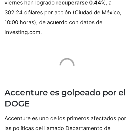
viernes han logrado
recuperarse 0.44%
, a
302.24 dólares por acción (Ciudad de México,
10:00 horas), de acuerdo con datos de
Investing.com.
Accenture es golpeado por el
DOGE
Accenture es uno de los primeros afectados por
las políticas del llamado Departamento de