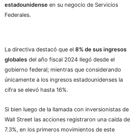
estadounidense
en su negocio de Servicios
Federales.
La directiva destacó que el
8% de sus ingresos
globales
del año fiscal 2024 llegó desde el
gobierno federal; mientras que considerando
únicamente a los ingresos estadounidenses la
cifra se elevó hasta 16%.
Si bien luego de la llamada con inversionistas de
Wall Street las acciones registraron una caída de
7.3%, en los primeros movimientos de este