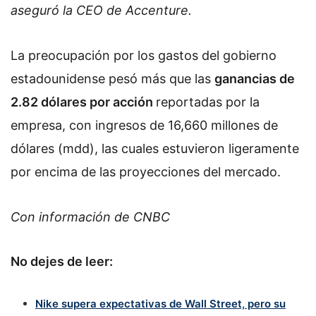
aseguró la CEO de Accenture.
La preocupación por los gastos del gobierno
estadounidense pesó más que las
ganancias de
2.82 dólares por acción
reportadas por la
empresa, con ingresos de 16,660 millones de
dólares (mdd), las cuales estuvieron ligeramente
por encima de las proyecciones del mercado.
Con información de CNBC
No dejes de leer:
Nike supera expectativas de Wall Street, pero su