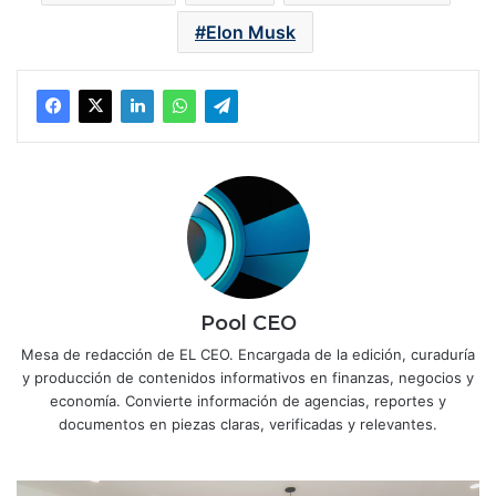
Elon Musk
Pool CEO
Mesa de redacción de EL CEO. Encargada de la edición, curaduría
y producción de contenidos informativos en finanzas, negocios y
economía. Convierte información de agencias, reportes y
documentos en piezas claras, verificadas y relevantes.