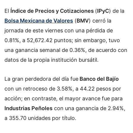
El
Índice de Precios y Cotizaciones
(
IPyC
) de la
Bolsa Mexicana de Valores
(
BMV
) cerró la
jornada de este viernes con una pérdida de
0.81%, a 52,672.42 puntos; sin embargo, tuvo
una ganancia semanal de 0.36%, de acuerdo con
datos de la propia institución bursátil.
La gran perdedora del día fue
Banco del Bajío
con un retroceso de 3.58%, a 44.22 pesos por
acción; en contraste, el mayor avance fue para
Industrias Peñoles
con una ganancia de 2.94%,
a 355.70 unidades por título.