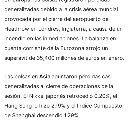
generalizadas debido a la crisis aérea mundial
provocada por el cierre del aeropuerto de
Heathrow en Londres, Inglaterra, a causa de un
incendio en las inmediaciones. La balanza en
cuenta corriente de la Eurozona arrojó un
superávit de 35,400 millones de euros en enero.
Las bolsas en
Asia
apuntaron pérdidas casi
generalizadas al cierre de operaciones de la
sesión. El Nikkei japonés retrocedió 0.20%, el
Hang Seng lo hizo 2.19% y el Índice Compuesto
de Shanghái descendió 1.29%.