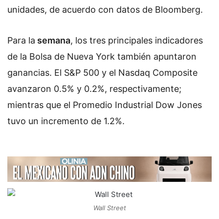
unidades, de acuerdo con datos de
Bloomberg.
Para la
semana
, los tres principales indicadores
de la Bolsa de Nueva York también apuntaron
ganancias. El S&P 500 y el Nasdaq Composite
avanzaron 0.5% y 0.2%, respectivamente;
mientras que el Promedio Industrial Dow Jones
tuvo un incremento de 1.2%.
Wall Street