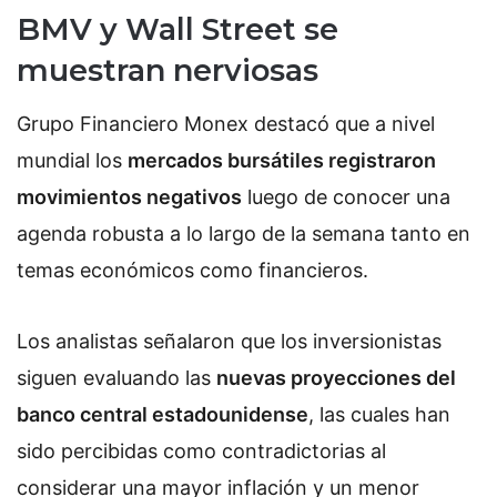
BMV y Wall Street se
muestran nerviosas
Grupo Financiero Monex destacó que a nivel
mundial los
mercados bursátiles registraron
movimientos negativos
luego de conocer una
agenda robusta a lo largo de la semana tanto en
temas económicos como financieros.
Los analistas señalaron que los inversionistas
siguen evaluando las
nuevas proyecciones del
banco central estadounidense
, las cuales han
sido percibidas como contradictorias al
considerar una mayor inflación y un menor