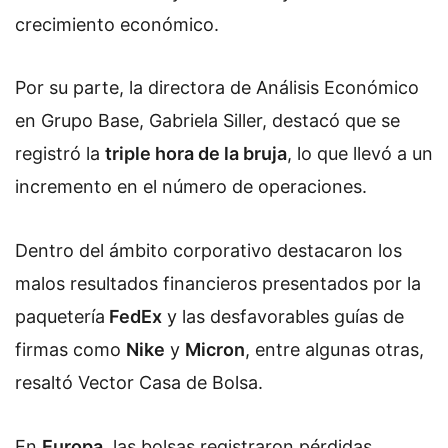
crecimiento económico.
Por su parte, la directora de Análisis Económico
en Grupo Base, Gabriela Siller, destacó que se
registró la
triple hora de la bruja
, lo que llevó a un
incremento en el número de operaciones.
Dentro del ámbito corporativo destacaron los
malos resultados financieros presentados por la
paquetería
FedEx
y las desfavorables guías de
firmas como
Nike
y
Micron
, entre algunas otras,
resaltó Vector Casa de Bolsa.
En
Europa
, las bolsas registraron pérdidas