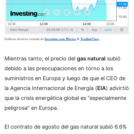
Mientras tanto, el precio del
gas natural
subió
debido a las preocupaciones en torno a los
suministros en Europa y luego de que el CEO de
la Agencia Internacional de Energía (
EIA
) advirtió
que la crisis energética global es “especialmente
peligrosa” en Europa.
El contrato de agosto del gas natural subió 6.6%