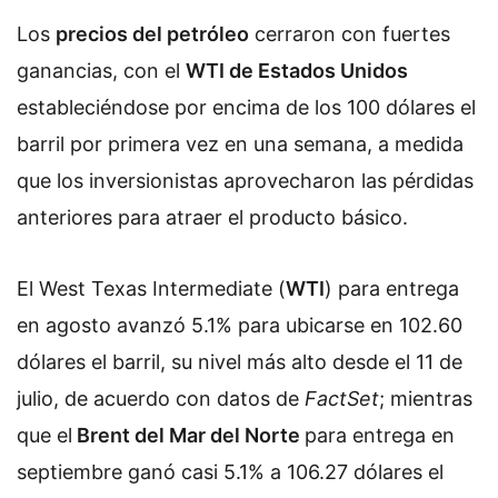
Los
precios del petróleo
cerraron con fuertes
ganancias, con el
WTI de Estados Unidos
estableciéndose por encima de los 100 dólares el
barril por primera vez en una semana, a medida
que los inversionistas aprovecharon las pérdidas
anteriores para atraer el producto básico.
El West Texas Intermediate (
WTI
) para entrega
en agosto avanzó 5.1% para ubicarse en 102.60
dólares el barril, su nivel más alto desde el 11 de
julio, de acuerdo con datos de
FactSet
; mientras
que el
Brent del Mar del Norte
para entrega en
septiembre ganó casi 5.1% a 106.27 dólares el