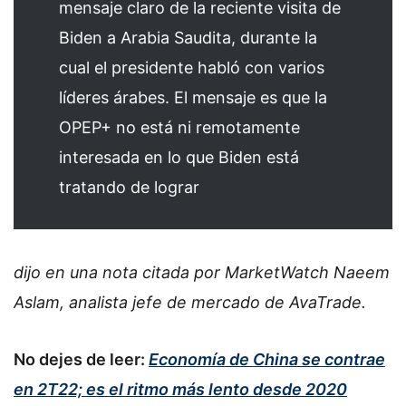
mensaje claro de la reciente visita de
Biden a Arabia Saudita, durante la
cual el presidente habló con varios
líderes árabes. El mensaje es que la
OPEP+ no está ni remotamente
interesada en lo que Biden está
tratando de lograr
dijo en una nota citada por MarketWatch Naeem
Aslam, analista jefe de mercado de AvaTrade.
No dejes de leer:
Economía de China se contrae
en 2T22; es el ritmo más lento desde 2020