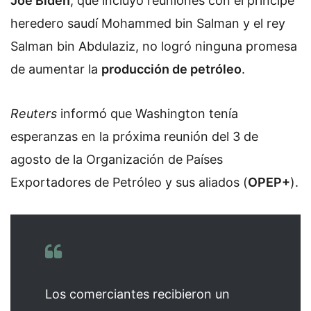
Joe Biden
, que incluyó reuniones con el príncipe
heredero saudí Mohammed bin Salman y el rey
Salman bin Abdulaziz, no logró ninguna promesa
de aumentar la
producción de petróleo
.
Reuters
informó que Washington tenía
esperanzas en la próxima reunión del 3 de
agosto de la Organización de Países
Exportadores de Petróleo y sus aliados (
OPEP+
).
Los comerciantes recibieron un