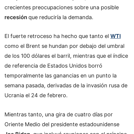
crecientes preocupaciones sobre una posible
recesión
que reduciría la demanda.
El fuerte retroceso ha hecho que tanto el
WTI
como el Brent se hundan por debajo del umbral
de los 100 dólares el barril, mientras que el índice
de referencia de Estados Unidos borró
temporalmente las ganancias en un punto la
semana pasada, derivadas de la invasión rusa de
Ucrania el 24 de febrero.
Mientras tanto, una gira de cuatro días por
Oriente Medio del presidente estadounidense