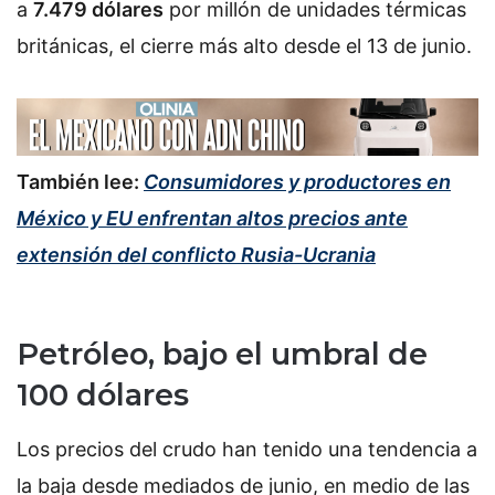
a
7.479 dólares
por millón de unidades térmicas
británicas, el cierre más alto desde el 13 de junio.
También lee:
Consumidores y productores en
México y EU enfrentan altos precios ante
extensión del conflicto Rusia-Ucrania
Petróleo, bajo el umbral de
100 dólares
Los precios del crudo han tenido una tendencia a
la baja desde mediados de junio, en medio de las