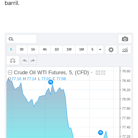
barril.