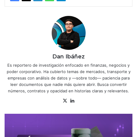
Dan Ibáñez
Es reportero de investigación enfocado en finanzas, negocios y
poder corporativo. Ha cubierto temas de mercados, transporte y
empresas con análisis de datos y —sobre todo— paciencia para
leer documentos que nadie más quiere abrir. Busca convertir
números, contratos y opacidad en historias claras y relevantes.
X
Lin
ke
dIn