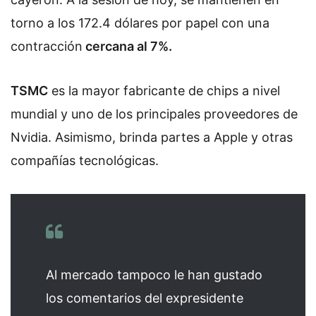
torno a los 172.4 dólares por papel con una
contracción
cercana al 7%.
TSMC
es la mayor fabricante de chips a nivel
mundial y uno de los principales proveedores de
Nvidia. Asimismo, brinda partes a Apple y otras
compañías tecnológicas.
Al mercado tampoco le han gustado
los comentarios del expresidente