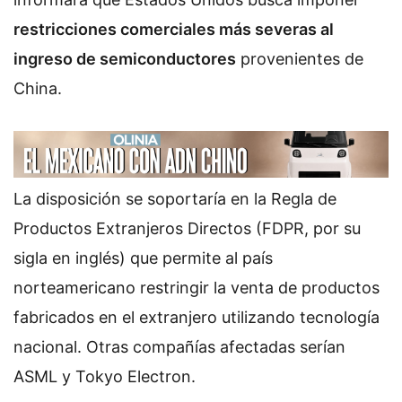
restricciones comerciales más severas al
ingreso de semiconductores
provenientes de
China.
La disposición se soportaría en la Regla de
Productos Extranjeros Directos (FDPR, por su
sigla en inglés) que permite al país
norteamericano restringir la venta de productos
fabricados en el extranjero utilizando tecnología
nacional. Otras compañías afectadas serían
ASML y Tokyo Electron.