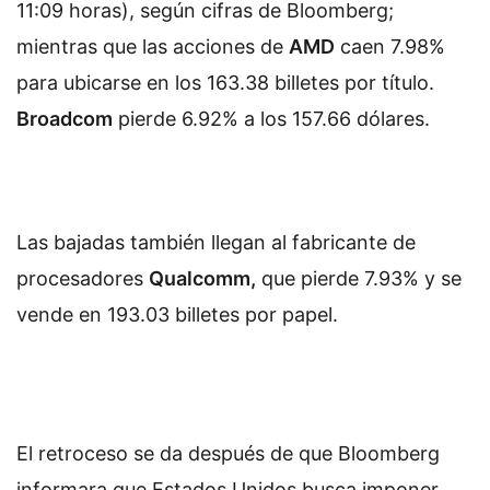
11:09 horas), según cifras de Bloomberg;
mientras que las acciones de
AMD
caen 7.98%
para ubicarse en los 163.38 billetes por título.
Broadcom
pierde 6.92% a los 157.66 dólares.
Las bajadas también llegan al fabricante de
procesadores
Qualcomm,
que pierde 7.93% y se
vende en 193.03 billetes por papel.
El retroceso se da después de que Bloomberg
informara que Estados Unidos busca imponer