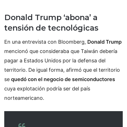
Donald Trump ‘abona’ a
tensión de tecnológicas
En una entrevista con Bloomberg,
Donald Trump
mencionó que consideraba que Taiwán debería
pagar a Estados Unidos por la defensa del
territorio. De igual forma, afirmó que el territorio
se
quedó con el negocio de semiconductores
cuya explotación podría ser del país
norteamericano.