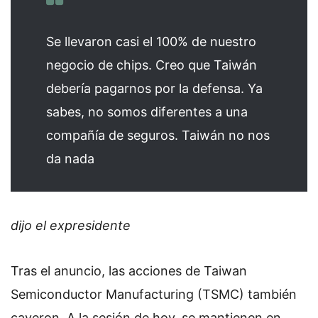
Se llevaron casi el 100% de nuestro
negocio de chips. Creo que Taiwán
debería pagarnos por la defensa. Ya
sabes, no somos diferentes a una
compañía de seguros. Taiwán no nos
da nada
dijo el expresidente
Tras el anuncio, las acciones de Taiwan
Semiconductor Manufacturing (TSMC) también
cayeron. A la sesión de hoy, se mantienen en