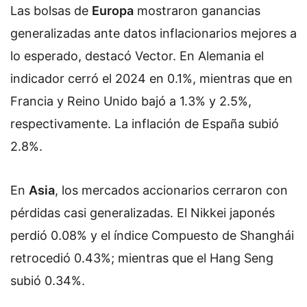
Las bolsas de
Europa
mostraron ganancias
generalizadas ante datos inflacionarios mejores a
lo esperado, destacó Vector. En Alemania el
indicador cerró el 2024 en 0.1%, mientras que en
Francia y Reino Unido bajó a 1.3% y 2.5%,
respectivamente. La inflación de España subió
2.8%.
En
Asia
, los mercados accionarios cerraron con
pérdidas casi generalizadas. El Nikkei japonés
perdió 0.08% y el índice Compuesto de Shanghái
retrocedió 0.43%; mientras que el Hang Seng
subió 0.34%.