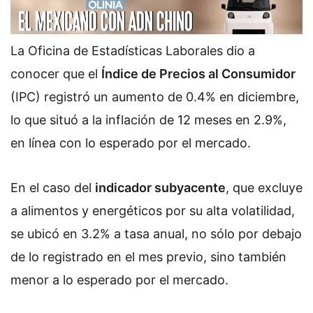
La Oficina de Estadísticas Laborales dio a
conocer que el
Índice de Precios al Consumidor
(IPC) registró un aumento de 0.4% en diciembre,
lo que situó a la inflación de 12 meses en 2.9%,
en línea con lo esperado por el mercado.
En el caso del
indicador subyacente
, que excluye
a alimentos y energéticos por su alta volatilidad,
se ubicó en 3.2% a tasa anual, no sólo por debajo
de lo registrado en el mes previo, sino también
menor a lo esperado por el mercado.