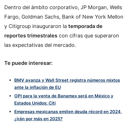
Dentro del ámbito corporativo, JP Morgan, Wells
Fargo, Goldman Sachs, Bank of New York Mellon
y Citigroup inauguraron la
temporada de
reportes trimestrales
con cifras que superaron
las expectativas del mercado.
Te puede interesar:
BMV avanza y Wall Street registra números mixtos
ante la inflación de EU
OPI para la venta de Banamex será en México y
Estados Unidos: Citi
Empresas mexicanas emiten deuda récord en 2024,
¿irán por más en 2025?