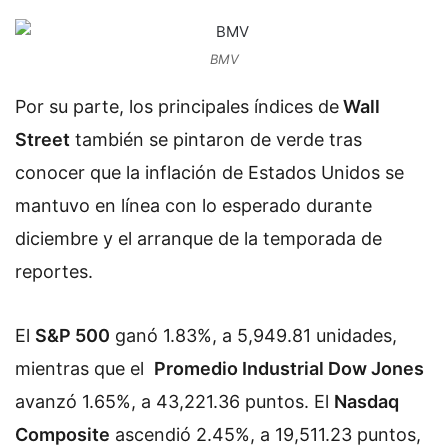
BMV
Por su parte, los principales índices de
Wall
Street
también se pintaron de verde tras
conocer que la inflación de Estados Unidos se
mantuvo en línea con lo esperado durante
diciembre y el arranque de la temporada de
reportes.
El
S&P 500
ganó 1.83%, a 5,949.81 unidades,
mientras que el
Promedio Industrial Dow Jones
avanzó 1.65%, a 43,221.36 puntos. El
Nasdaq
Composite
ascendió 2.45%, a 19,511.23 puntos,