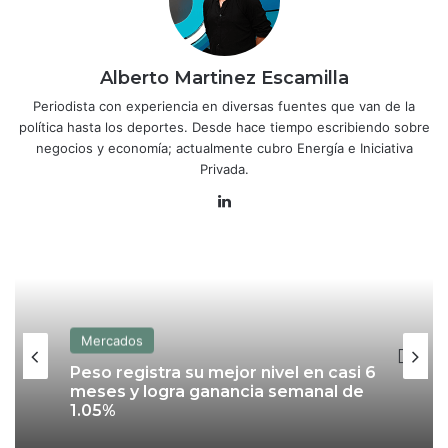
Alberto Martinez Escamilla
Periodista con experiencia en diversas fuentes que van de la
política hasta los deportes. Desde hace tiempo escribiendo sobre
negocios y economía; actualmente cubro Energía e Iniciativa
Privada.
Lin
ke
dIn
Mercados
Peso registra su mejor nivel en casi 6
meses y logra ganancia semanal de
1.05%