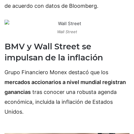
de acuerdo con datos de
Bloomberg.
Wall Street
BMV y Wall Street se
impulsan de la inflación
Grupo Financiero Monex destacó que los
mercados accionarios a nivel mundial registran
ganancias
tras conocer una robusta agenda
económica, incluida la inflación de Estados
Unidos.