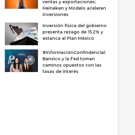
ventas y exportaciones;
Heineken y Modelo aceleran
inversiones
Inversión física del gobierno
presenta rezago de 15.2% y
estanca al Plan México
#InformaciónConfindencial:
Banxico y la Fed toman
caminos opuestos con las
tasas de interés