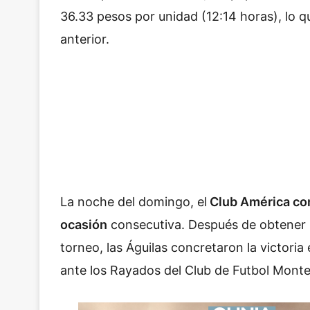
36.33 pesos por unidad (12:14 horas), lo q
anterior.
La noche del domingo, el
Club América cons
ocasión
consecutiva. Después de obtener un
torneo, las Águilas concretaron la victoria
ante los Rayados del Club de Futbol Monte