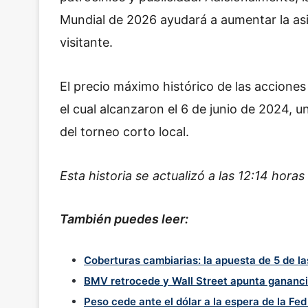
Mundial de 2026 ayudará a aumentar la as
visitante.
El precio máximo histórico de las accione
el cual alcanzaron el 6 de junio de 2024,
del torneo corto local.
Esta historia se actualizó a las 12:14 hora
También puedes leer:
Coberturas cambiarias: la apuesta de 5 de 
BMV retrocede y Wall Street apunta ganancia
Peso cede ante el dólar a la espera de la Fe