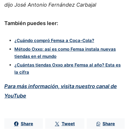
dijo José Antonio Fernández Carbajal
También puedes leer:
¿Cuándo compró Femsa a Coca-Cola?
Método Oxxo: así es como Femsa instala nuevas
tiendas en el mundo
¿Cuántas tiendas Oxxo abre Femsa al año? Esta es
la cifra
Para más información, visita nuestro canal de
YouTube
Share
Tweet
Share