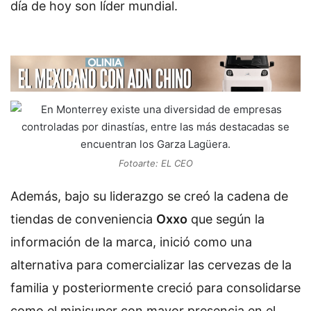
día de hoy son líder mundial.
Fotoarte: EL CEO
Además, bajo su liderazgo se creó la cadena de
tiendas de conveniencia
Oxxo
que según la
información de la marca, inició como una
alternativa para comercializar las cervezas de la
familia y posteriormente creció para consolidarse
como el minisuper con mayor presencia en el