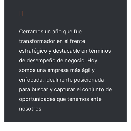
Cerramos un año que fue
transformador en el frente
estratégico y destacable en términos
de desempeño de negocio. Hoy
somos una empresa más ágil y
enfocada, idealmente posicionada
para buscar y capturar el conjunto de
oportunidades que tenemos ante
nosotros