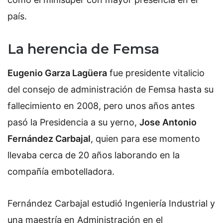
país.
La herencia de Femsa
Eugenio Garza Lagüera
fue presidente vitalicio
del consejo de administración de Femsa hasta su
fallecimiento en 2008, pero unos años antes
pasó la Presidencia a su yerno,
Jose Antonio
Fernández Carbajal
, quien para ese momento
llevaba cerca de 20 años laborando en la
compañía embotelladora.
Fernández Carbajal estudió Ingeniería Industrial y
una maestría en Administración en el