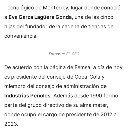
Tecnológico de Monterrey, lugar donde conoció
a
Eva Garza Lagüera Gonda
, una de las cinco
hijas del fundador de la cadena de tiendas de
conveniencia.
Fotoarte: EL CEO
De acuerdo con la página de Femsa, a día de hoy
es presidente del consejo de Coca-Cola y
miembro del consejo de administración de
Industrias Peñoles
. Además desde 1990 formó
parte del grupo directivo de su alma mater,
donde ocupó el cargo de presidente de 2012 a
2023.