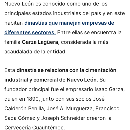
Nuevo León es conocido como uno de los
principales estados industriales del país y en éste
habitan
dinastías que manejan empresas de
diferentes sectores.
Entre ellas se encuentra la
familia
Garza Lagüera
, considerada la más
acaudalada de la entidad.
Esta
dinastía se relaciona con la cimentación
industrial y comercial de Nuevo León
. Su
fundador principal fue el empresario Isaac Garza,
quien en 1890, junto con sus socios José
Calderón Penilla, José A. Murguerza, Francisco
Sada Gómez y Joseph Schneider crearon la
Cervecería Cuauhtémoc.