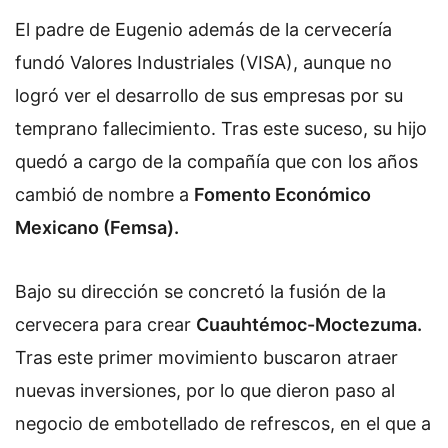
El padre de Eugenio además de la cervecería
fundó Valores Industriales (VISA), aunque no
logró ver el desarrollo de sus empresas por su
temprano fallecimiento. Tras este suceso, su hijo
quedó a cargo de la compañía que con los años
cambió de nombre a
Fomento Económico
Mexicano (Femsa).
Bajo su dirección se concretó la fusión de la
cervecera para crear
Cuauhtémoc-Moctezuma.
Tras este primer movimiento buscaron atraer
nuevas inversiones, por lo que dieron paso al
negocio de embotellado de refrescos, en el que a