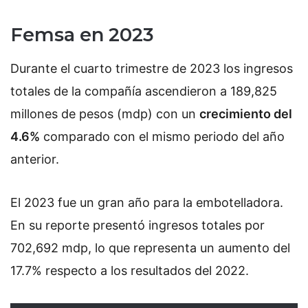
Femsa en 2023
Durante el cuarto trimestre de 2023 los ingresos
totales de la compañía ascendieron a 189,825
millones de pesos (mdp) con un
crecimiento del
4.6%
comparado con el mismo periodo del año
anterior.
El 2023 fue un gran año para la embotelladora.
En su reporte presentó ingresos totales por
702,692 mdp, lo que representa un aumento del
17.7% respecto a los resultados del 2022.