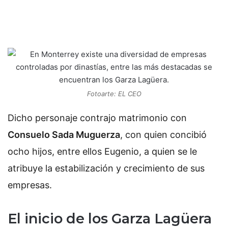
Fotoarte: EL CEO
Dicho personaje contrajo matrimonio con
Consuelo Sada Muguerza
, con quien concibió
ocho hijos, entre ellos Eugenio, a quien se le
atribuye la estabilización y crecimiento de sus
empresas.
El inicio de los Garza Lagüera