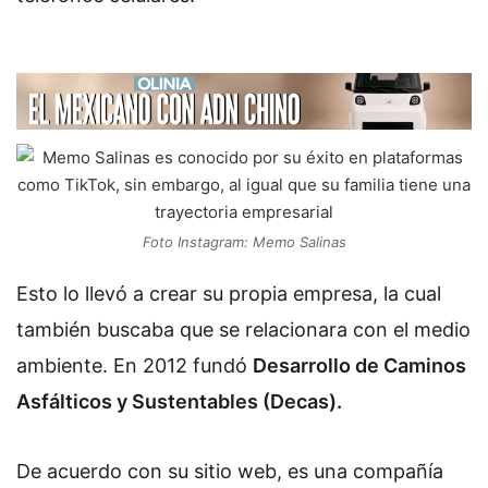
Foto Instagram: Memo Salinas
Esto lo llevó a crear su propia empresa, la cual
también buscaba que se relacionara con el medio
ambiente. En 2012 fundó
Desarrollo de Caminos
Asfálticos y Sustentables (Decas).
De acuerdo con su sitio web, es una compañía