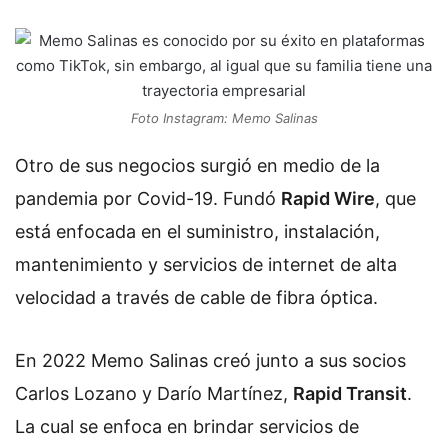
Foto Instagram: Memo Salinas
Otro de sus negocios surgió en medio de la
pandemia por Covid-19. Fundó
Rapid Wire
, que
está enfocada en el suministro, instalación,
mantenimiento y servicios de internet de alta
velocidad a través de cable de fibra óptica.
En 2022 Memo Salinas creó junto a sus socios
Carlos Lozano y Darío Martínez,
Rapid Transit
.
La cual se enfoca en brindar servicios de