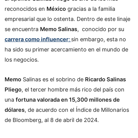
reconocidos en
México
gracias a la familia
empresarial que lo ostenta. Dentro de este linaje
se encuentra
Memo Salinas
, conocido por su
carrera como influencer;
sin embargo, esta no
ha sido su primer acercamiento en el mundo de
los negocios.
Memo
Salinas es el sobrino de
Ricardo Salinas
Pliego
, el tercer hombre más rico del país con
una
fortuna valorada en 15,300 millones de
dólares
, de acuerdo con el Índice de Millonarios
de Bloomberg, al 8 de abril de 2024.