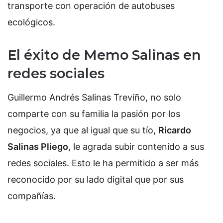
transporte con operación de autobuses
ecológicos.
El éxito de Memo Salinas en
redes sociales
Guillermo Andrés Salinas Treviño, no solo
comparte con su familia la pasión por los
negocios, ya que al igual que su tío,
Ricardo
Salinas Pliego
, le agrada subir contenido a sus
redes sociales. Esto le ha permitido a ser más
reconocido por su lado digital que por sus
compañías.