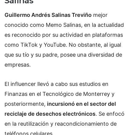
Salinas
Guillermo Andrés Salinas Treviño
mejor
conocido como Memo Salinas, en la actualidad
es reconocido por su actividad en plataformas
como TikTok y YouTube. No obstante, al igual
que su tío y su padre, posee una diversidad de
empresas.
El influencer llevó a cabo sus estudios en
Finanzas en el Tecnológico de Monterrey y
posteriormente,
incursionó en el sector del
reciclaje de desechos electrónicos
. Se enfocó
en la reutilización y reacondicionamiento de
teléfonos celulares.