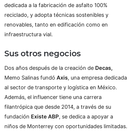
dedicada a la fabricación de asfalto 100%
reciclado, y adopta técnicas sostenibles y
renovables, tanto en edificación como en
infraestructura vial.
Sus otros negocios
Dos años después de la creación de
Decas,
Memo Salinas fundó
Axis
, una empresa dedicada
al sector de transporte y logística en México.
Además, el influencer tiene una carrera
filantrópica que desde 2014, a través de su
fundación
Existe ABP
, se dedica a apoyar a
niños de Monterrey con oportunidades limitadas.