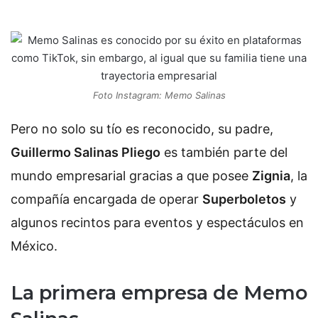
Foto Instagram: Memo Salinas
Pero no solo su tío es reconocido, su padre,
Guillermo Salinas Pliego
es también parte del
mundo empresarial gracias a que posee
Zignia
, la
compañía encargada de operar
Superboletos
y
algunos recintos para eventos y espectáculos en
México.
La primera empresa de Memo