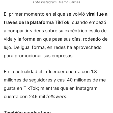
Foto Instagram: Memo Salinas
El primer momento en el que se volvió
viral fue a
través de la plataforma TikTok
, cuando empezó
a compartir videos sobre su excéntrico estilo de
vida y la forma en que pasa sus días, rodeado de
lujo. De igual forma, en redes ha aprovechado
para promocionar sus empresas.
En la actualidad el influencer cuenta con 1.8
millones de seguidores y casi 40 millones de me
gusta en TikTok; mientras que en Instagram
cuenta con 249 mil
followers
.
También puedes leer: