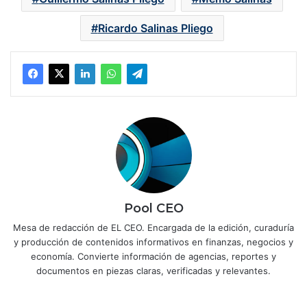
Ricardo Salinas Pliego
Pool CEO
Mesa de redacción de EL CEO. Encargada de la edición, curaduría
y producción de contenidos informativos en finanzas, negocios y
economía. Convierte información de agencias, reportes y
documentos en piezas claras, verificadas y relevantes.