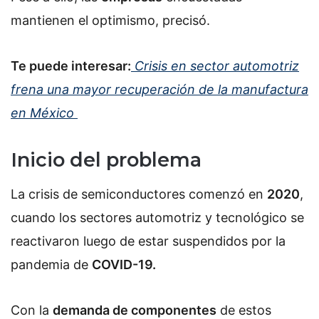
mantienen el optimismo, precisó.
Te puede interesar:
Crisis
en
sector automotriz
frena una mayor recuperación de la manufactura
en México
Inicio del problema
La crisis de semiconductores comenzó en
2020
,
cuando los sectores automotriz y tecnológico se
reactivaron luego de estar suspendidos por la
pandemia de
COVID-19.
Con la
demanda de componentes
de estos