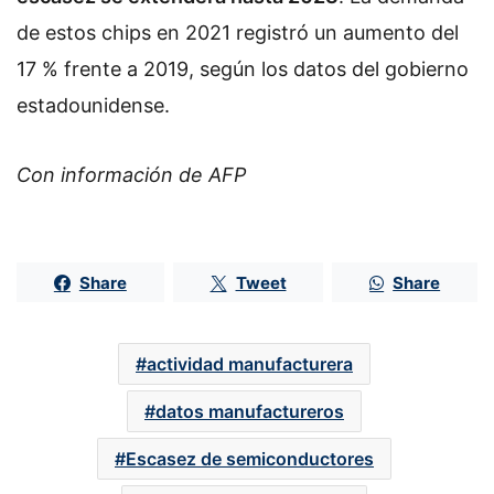
de estos chips en 2021 registró un aumento del
17 % frente a 2019, según los datos del gobierno
estadounidense.
Con información de AFP
Share
Tweet
Share
actividad manufacturera
datos manufactureros
Escasez de semiconductores