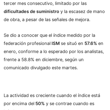
tercer mes consecutivo, limitado por las
dificultades de suministro
y la escasez de mano
de obra, a pesar de las señales de mejora.
Se dio a conocer que el índice medido por la
federación profesional
ISM
se situó en
57.6%
en
enero, conforme a lo esperado por los analistas,
frente a 58.8% en diciembre, según un
comunicado divulgado este martes.
La actividad es creciente cuando el índice está
por encima del
50%
y se contrae cuando es