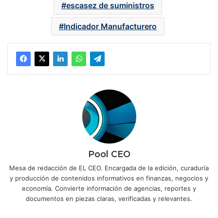
escasez de suministros
Indicador Manufacturero
Pool CEO
Mesa de redacción de EL CEO. Encargada de la edición, curaduría
y producción de contenidos informativos en finanzas, negocios y
economía. Convierte información de agencias, reportes y
documentos en piezas claras, verificadas y relevantes.