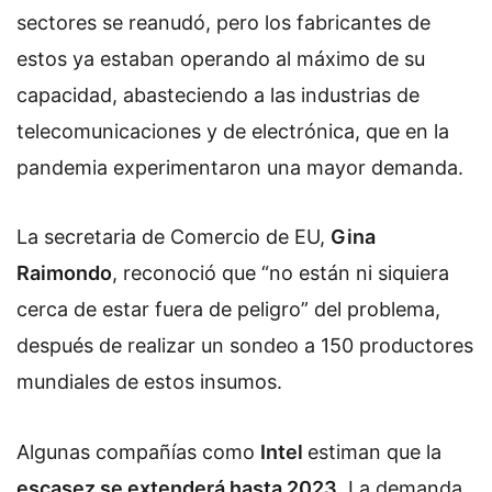
sectores se reanudó, pero los fabricantes de
estos ya estaban operando al máximo de su
capacidad, abasteciendo a las industrias de
telecomunicaciones y de electrónica, que en la
pandemia experimentaron una mayor demanda.
La secretaria de Comercio de EU,
Gina
Raimondo
, reconoció que “no están ni siquiera
cerca de estar fuera de peligro” del problema,
después de realizar un sondeo a 150 productores
mundiales de estos insumos.
Algunas compañías como
Intel
estiman que la
escasez se extenderá hasta 2023
. La demanda