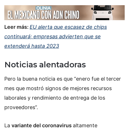
Leer más:
EU alerta que escasez de chips
continuará; empresas advierten que se
extenderá hasta 2023
Noticias alentadoras
Pero la buena noticia es que “enero fue el tercer
mes que mostró signos de mejores recursos
laborales y rendimiento de entrega de los
proveedores”.
La
variante del coronavirus
altamente