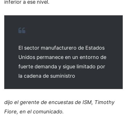
inferior a ese nivel.
El sector manufacturero de Estados
Unidos permanece en un entorno de
fuerte demanda y sigue limitado por
la cadena de suministro
dijo el gerente de encuestas de ISM, Timothy
Fiore, en el comunicado.