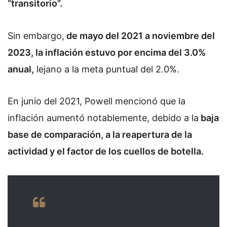
“transitorio”.
Sin embargo,
de mayo del 2021 a noviembre del
2023, la inflación estuvo por encima del 3.0%
anual,
lejano a la meta puntual del 2.0%.
En junio del 2021, Powell mencionó que la
inflación aumentó notablemente, debido a la
baja
base de comparación, a la reapertura de la
actividad y el factor de los cuellos de botella.