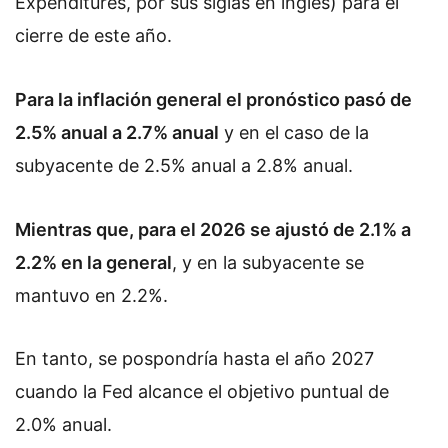
Expenditures, por sus siglas en inglés) para el
cierre de este año.
Para la inflación general el pronóstico pasó de
2.5% anual a 2.7% anual
y en el caso de la
subyacente de 2.5% anual a 2.8% anual.
Mientras que, para el 2026 se ajustó de 2.1% a
2.2% en la general
, y en la subyacente se
mantuvo en 2.2%.
En tanto, se pospondría hasta el año 2027
cuando la Fed alcance el objetivo puntual de
2.0% anual.