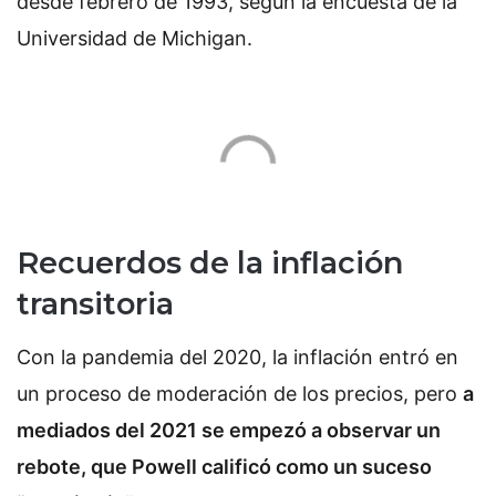
desde febrero de 1993, según la encuesta de la
Universidad de Michigan.
Recuerdos de la inflación
transitoria
Con la pandemia del 2020, la inflación entró en
un proceso de moderación de los precios, pero
a
mediados del 2021 se empezó a observar un
rebote, que Powell calificó como un suceso