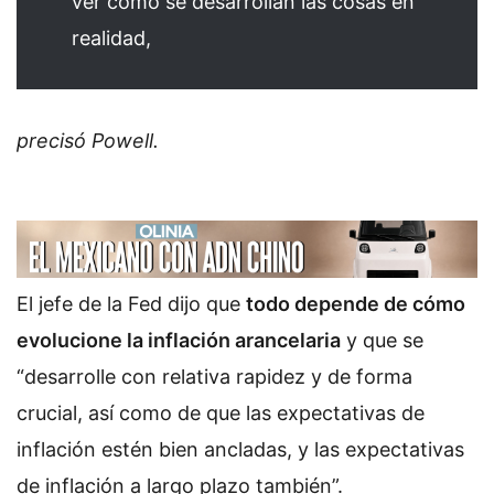
ver cómo se desarrollan las cosas en
realidad,
precisó Powell.
El jefe de la Fed dijo que
todo depende de cómo
evolucione la inflación arancelaria
y que se
“desarrolle con relativa rapidez y de forma
crucial, así como de que las expectativas de
inflación estén bien ancladas, y las expectativas
de inflación a largo plazo también”.