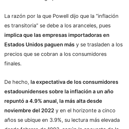
La razón por la que Powell dijo que la “inflación
es transitoria” se debe a los aranceles, pues
implica que las empresas importadoras en
Estados Unidos paguen más
y se trasladen a los
precios que se cobran a los consumidores
finales.
De hecho,
la expectativa de los consumidores
estadounidenses sobre la inflación a un año
repuntó a 4.9% anual, la más alta desde
noviembre del 2022
y en el horizonte a cinco
años se ubique en 3.9%, su lectura más elevada