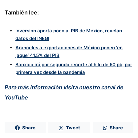
También lee:
Inversión aporta poco al PIB de México, revelan
datos del INEGI
Aranceles a exportaciones de México ponen ‘en
jaque’ 41.5% del PIB
Banxico irá por segundo recorte al hilo de 50 pb, por
primera vez desde la pandemia
Para más información visita nuestro canal de
YouTube
Share
Tweet
Share