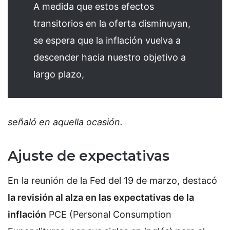
A medida que estos efectos
transitorios en la oferta disminuyan,
se espera que la inflación vuelva a
descender hacia nuestro objetivo a
largo plazo,
señaló en aquella ocasión.
Ajuste de expectativas
En la reunión de la Fed del 19 de marzo, destacó
la revisión al alza en las expectativas de la
inflación
PCE (Personal Consumption