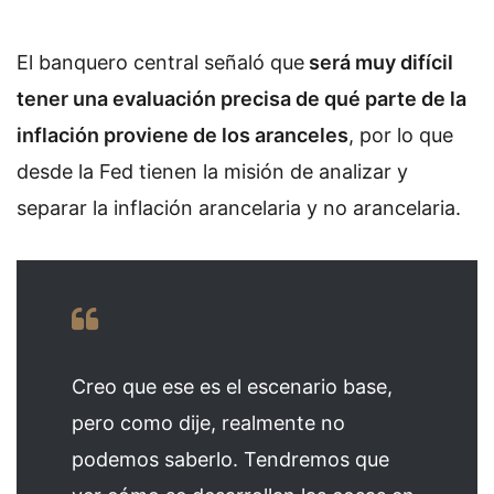
El banquero central señaló que
será muy difícil
tener una evaluación precisa de qué parte de la
inflación proviene de los aranceles
, por lo que
desde la Fed tienen la misión de analizar y
separar la inflación arancelaria y no arancelaria.
Creo que ese es el escenario base,
pero como dije, realmente no
podemos saberlo. Tendremos que