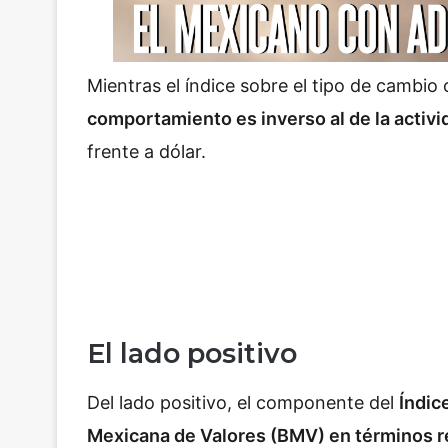
Mientras el índice sobre el tipo de cambio
comportamiento es inverso al de la activ
frente a dólar.
El lado positivo
Del lado positivo, el componente del
Índic
Mexicana de Valores (BMV) en términos re