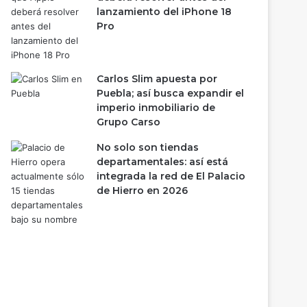
lanzamiento del iPhone 18
Pro
Carlos Slim apuesta por
Puebla; así busca expandir el
imperio inmobiliario de
Grupo Carso
No solo son tiendas
departamentales: así está
integrada la red de El Palacio
de Hierro en 2026