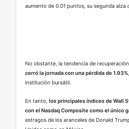
aumento de 0.01 puntos, su segunda alza 
No obstante, la tendencia de recuperación 
cerró la jornada con una pérdida de 1.93%
institución bursátil.
En tanto,
los principales índices de Wall
con el Nasdaq Composite como el único 
estragos de los aranceles de Donald Trum