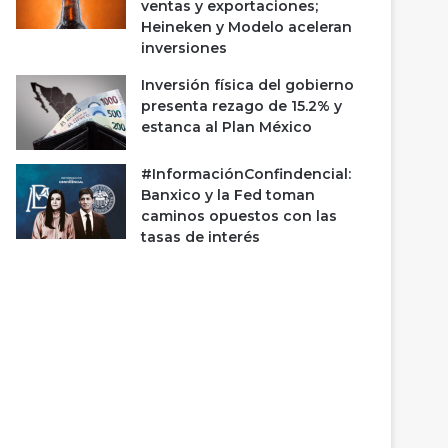
ventas y exportaciones;
Heineken y Modelo aceleran
inversiones
Inversión física del gobierno
presenta rezago de 15.2% y
estanca al Plan México
#InformaciónConfindencial:
Banxico y la Fed toman
caminos opuestos con las
tasas de interés