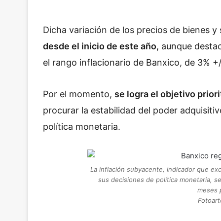
Dicha variación de los precios de bienes y
desde el inicio de este año
, aunque desta
el rango inflacionario de Banxico, de 3% +
Por el momento,
se logra el objetivo prio
procurar la estabilidad del poder adquisit
política monetaria.
La inflación subyacente, indicador que exc
sus decisiones de política monetaria, 
meses 
Fotoart