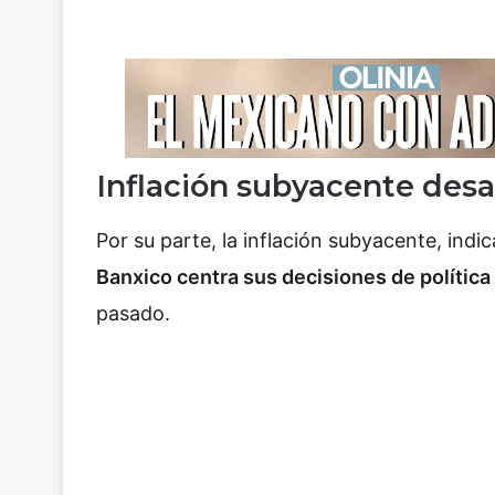
Inflación subyacente desa
Por su parte, la inflación subyacente, indi
Banxico centra sus decisiones de política
pasado.