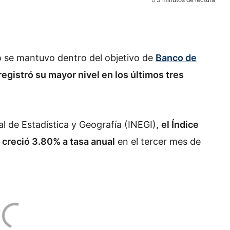
co se mantuvo dentro del objetivo de
Banco de
registró su mayor nivel en los últimos tres
l de Estadística y Geografía (INEGI),
el Índice
 creció 3.80% a tasa anual
en el tercer mes de