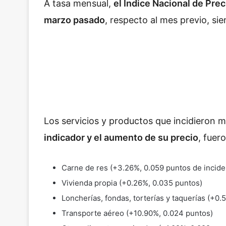
A tasa mensual,
el Índice Nacional de Pre
marzo pasado
, respecto al mes previo, si
Los servicios y productos que incidieron má
indicador y el aumento de su precio
, fuer
Carne de res (+3.26%, 0.059 puntos de incide
Vivienda propia (+0.26%, 0.035 puntos)
Loncherías, fondas, torterías y taquerías (+0
Transporte aéreo (+10.90%, 0.024 puntos)