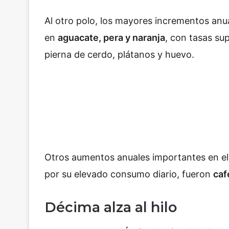
Al otro polo, los mayores incrementos anu
en
aguacate, pera y naranja
, con tasas su
pierna de cerdo, plátanos y huevo.
Otros aumentos anuales importantes en el
por su elevado consumo diario, fueron
caf
Décima alza al hilo