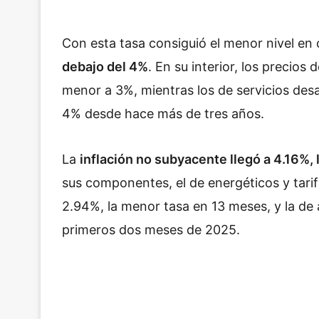
Con esta tasa consiguió el menor nivel en
debajo del 4%
. En su interior, los precio
menor a 3%, mientras los de servicios des
4% desde hace más de tres años.
La
inflación no subyacente llegó a 4.16%, 
sus componentes, el de energéticos y tarif
2.94%, la menor tasa en 13 meses, y la de
primeros dos meses de 2025.