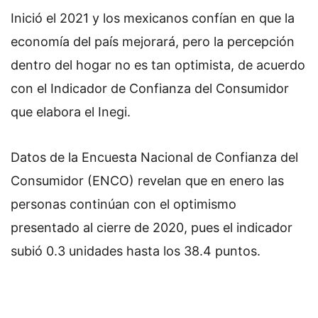
Inició el 2021 y los mexicanos confían en que la
economía del país mejorará, pero la percepción
dentro del hogar no es tan optimista, de acuerdo
con el Indicador de Confianza del Consumidor
que elabora el Inegi.
Datos de la Encuesta Nacional de Confianza del
Consumidor (ENCO) revelan que en enero las
personas continúan con el optimismo
presentado al cierre de 2020, pues el indicador
subió 0.3 unidades hasta los 38.4 puntos.