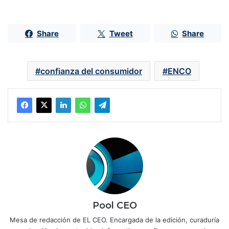
Share
Tweet
Share
confianza del consumidor
ENCO
Pool CEO
Mesa de redacción de EL CEO. Encargada de la edición, curaduría