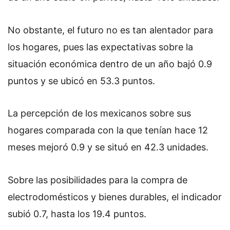
No obstante, el futuro no es tan alentador para
los hogares, pues las expectativas sobre la
situación económica dentro de un año bajó 0.9
puntos y se ubicó en 53.3 puntos.
La percepción de los mexicanos sobre sus
hogares comparada con la que tenían hace 12
meses mejoró 0.9 y se situó en 42.3 unidades.
Sobre las posibilidades para la compra de
electrodomésticos y bienes durables, el indicador
subió 0.7, hasta los 19.4 puntos.