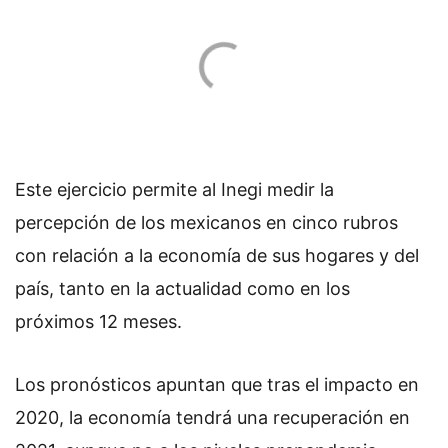
Este ejercicio permite al Inegi medir la
percepción de los mexicanos en cinco rubros
con relación a la economía de sus hogares y del
país, tanto en la actualidad como en los
próximos 12 meses.
Los pronósticos apuntan que tras el impacto en
2020, la economía tendrá una recuperación en