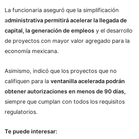
La funcionaria aseguró que la simplificación
a
dministrativa permitirá acelerar la llegada de
capital, la generación de empleos
y el desarrollo
de proyectos con mayor valor agregado para la
economía mexicana.
Asimismo, indicó que los proyectos que no
califiquen para la
ventanilla acelerada podrán
obtener autorizaciones en menos de 90 días,
siempre que cumplan con todos los requisitos
regulatorios.
Te puede interesar: