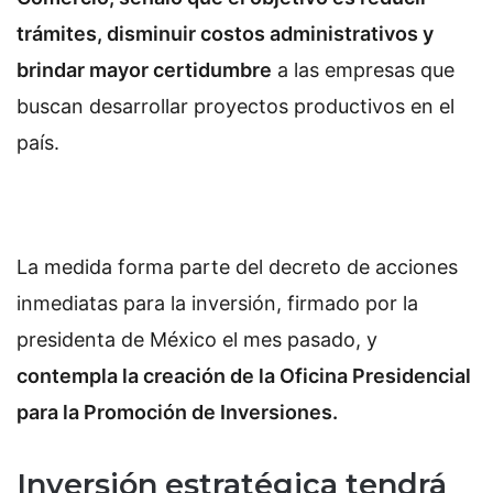
trámites, disminuir costos administrativos y
brindar mayor certidumbre
a las empresas que
buscan desarrollar proyectos productivos en el
país.
La medida forma parte del decreto de acciones
inmediatas para la inversión, firmado por la
presidenta de México el mes pasado, y
contempla la creación de la Oficina Presidencial
para la Promoción de Inversiones.
Inversión estratégica tendrá