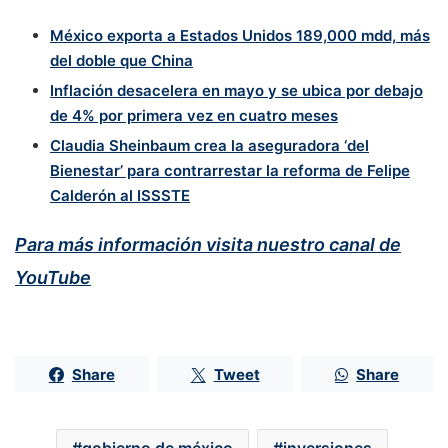
México exporta a Estados Unidos 189,000 mdd, más
del doble que China
Inflación desacelera en mayo y se ubica por debajo
de 4% por primera vez en cuatro meses
Claudia Sheinbaum crea la aseguradora ‘del
Bienestar’ para contrarrestar la reforma de Felipe
Calderón al ISSSTE
Para más información visita nuestro canal de
YouTube
Share
Tweet
Share