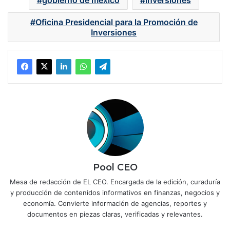
gobierno de méxico
inversiones
Oficina Presidencial para la Promoción de
Inversiones
Pool CEO
Mesa de redacción de EL CEO. Encargada de la edición, curaduría
y producción de contenidos informativos en finanzas, negocios y
economía. Convierte información de agencias, reportes y
documentos en piezas claras, verificadas y relevantes.