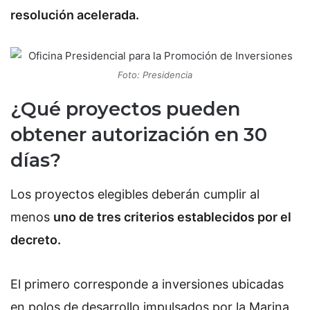
resolución acelerada.
Foto: Presidencia
¿Qué proyectos pueden
obtener autorización en 30
días?
Los proyectos elegibles deberán cumplir al
menos
uno de tres criterios establecidos por el
decreto.
El primero corresponde a inversiones ubicadas
en polos de desarrollo impulsados por la Marina,