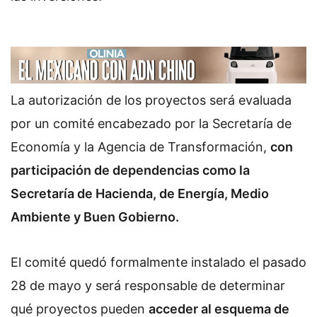
La autorización de los proyectos será evaluada
por un comité encabezado por la Secretaría de
Economía y la Agencia de Transformación,
con
participación de dependencias como la
Secretaría de Hacienda, de Energía, Medio
Ambiente y Buen Gobierno.
El comité quedó formalmente instalado el pasado
28 de mayo y será responsable de determinar
qué proyectos pueden
acceder al esquema de