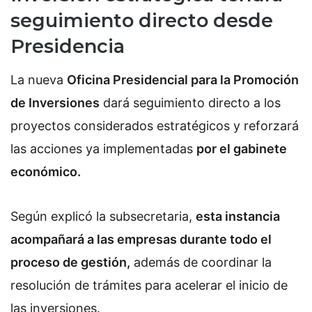
seguimiento directo desde
Presidencia
La nueva
Oficina Presidencial para la Promoción
de Inversiones
dará seguimiento directo a los
proyectos considerados estratégicos y reforzará
las acciones ya implementadas
por el gabinete
económico.
Según explicó la subsecretaria,
esta instancia
acompañará a las empresas durante todo el
proceso de gestión,
además de coordinar la
resolución de trámites para acelerar el inicio de
las inversiones.