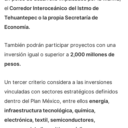
el
Corredor Interoceánico
del Istmo de
Tehuantepec o la propia Secretaría de
Economía.
También podrán participar proyectos con una
inversión igual o superior a
2,000 millones de
pesos.
Un tercer criterio considera a las inversiones
vinculadas con sectores estratégicos definidos
dentro del Plan México, entre ellos
energía
,
infraestructura tecnológica, química,
electrónica, textil, semiconductores,