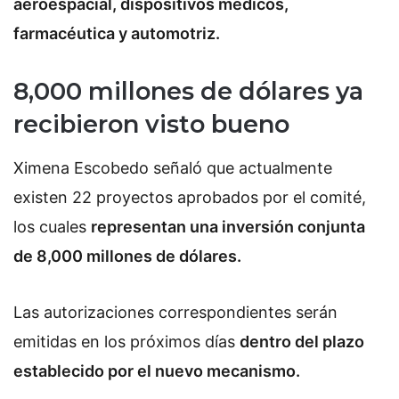
aeroespacial, dispositivos médicos,
farmacéutica y automotriz.
8,000 millones de dólares ya
recibieron visto bueno
Ximena Escobedo señaló que actualmente
existen 22 proyectos aprobados por el comité,
los cuales
representan una inversión conjunta
de 8,000 millones de dólares.
Las autorizaciones correspondientes serán
emitidas en los próximos días
dentro del plazo
establecido por el nuevo mecanismo.