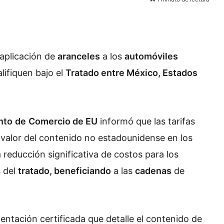
aplicación de
aranceles
a los
automóviles
lifiquen bajo el
Tratado entre México, Estados
nto
de
Comercio de EU
informó que las tarifas
 valor del contenido no estadounidense en los
reducción significativa de costos para los
s del
tratado, beneficiando
a las
cadenas
de
tación certificada que detalle el contenido de