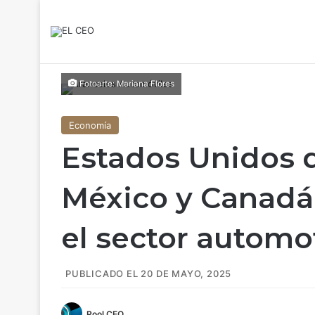
Fotoarte: Mariana Flores
Economía
Estados Unidos 
México y Canadá 
el sector automo
PUBLICADO EL 20 DE MAYO, 2025
Pool CEO