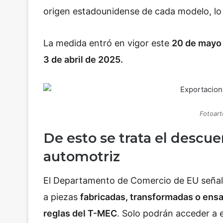
origen estadounidense de cada modelo, lo q
La medida entró en vigor este
20 de mayo 
3 de abril de 2025.
Fotoart
De esto se trata el descue
automotriz
El Departamento de Comercio de EU señaló
a piezas
fabricadas, transformadas o ens
reglas del T-MEC
. Solo podrán acceder a 