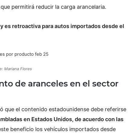
ue permitirá reducir la carga arancelaria.
y es retroactiva para autos importados desde el
e: Mariana Flores
nto de aranceles en el sector
 que el contenido estadounidense debe referirse
ambladas en Estados Unidos, de acuerdo con las
este beneficio los vehículos importados desde