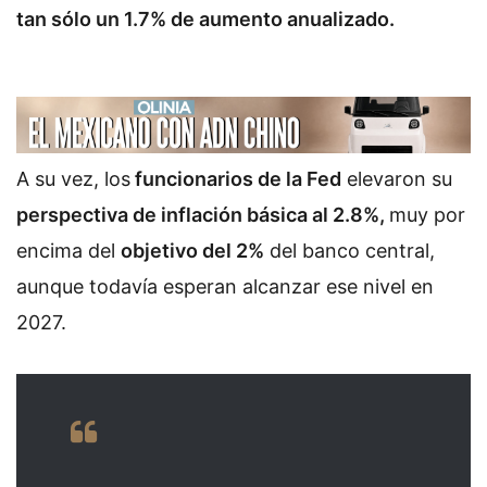
tan sólo un 1.7% de aumento anualizado.
A su vez, los
funcionarios de la Fed
elevaron su
perspectiva de inflación básica al 2.8%,
muy por
encima del
objetivo del 2%
del banco central,
aunque todavía esperan alcanzar ese nivel en
2027.