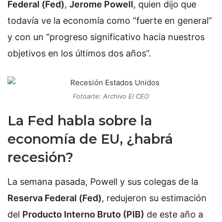
Federal (Fed)
,
Jerome Powell
, quien dijo que
todavía ve la economía como “fuerte en general”
y con un “progreso significativo hacia nuestros
objetivos en los últimos dos años”.
Fotoarte: Archivo El CEO
La Fed habla sobre la
economía de EU, ¿habrá
recesión?
La semana pasada, Powell y sus colegas de la
Reserva Federal (Fed)
, redujeron su estimación
del
Producto Interno Bruto (PIB)
de este año a