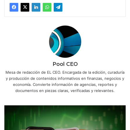
Pool CEO
Mesa de redacción de EL CEO. Encargada de la edición, curaduría
y producción de contenidos informativos en finanzas, negocios y
economía. Convierte información de agencias, reportes y
documentos en piezas claras, verificadas y relevantes.