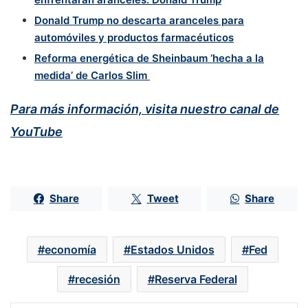
Donald Trump no descarta aranceles para
automóviles y productos farmacéuticos
Reforma energética de Sheinbaum ‘hecha a la
medida’ de Carlos Slim
Para más información, visita nuestro canal de
YouTube
Share
Tweet
Share
economía
Estados Unidos
Fed
recesión
Reserva Federal