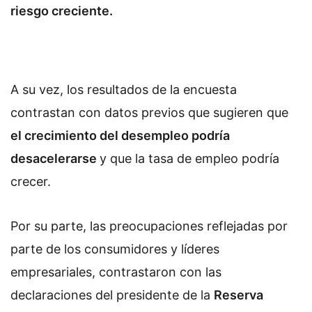
riesgo creciente.
A su vez, los resultados de la encuesta
contrastan con datos previos que sugieren que
el crecimiento del desempleo podría
desacelerarse
y que la tasa de empleo podría
crecer.
Por su parte, las preocupaciones reflejadas por
parte de los consumidores y líderes
empresariales, contrastaron con las
declaraciones del presidente de la
Reserva