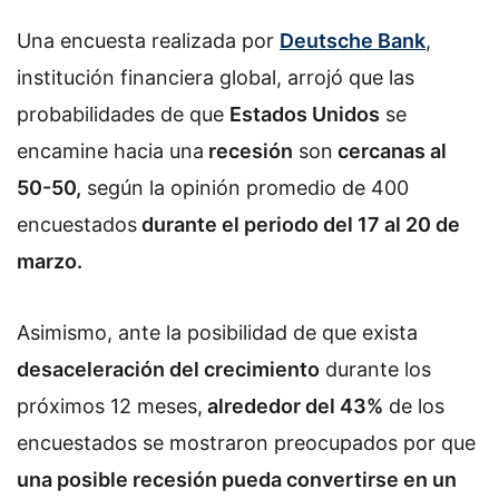
Una encuesta realizada por
Deutsche Bank
,
institución financiera global, arrojó que las
probabilidades de que
Estados Unidos
se
encamine hacia una
recesión
son
cercanas al
50-50,
según la opinión promedio de 400
encuestados
durante el periodo del 17 al 20 de
marzo.
Asimismo, ante la posibilidad de que exista
desaceleración del crecimiento
durante los
próximos 12 meses,
alrededor del 43%
de los
encuestados se mostraron preocupados por que
una posible recesión pueda convertirse en un