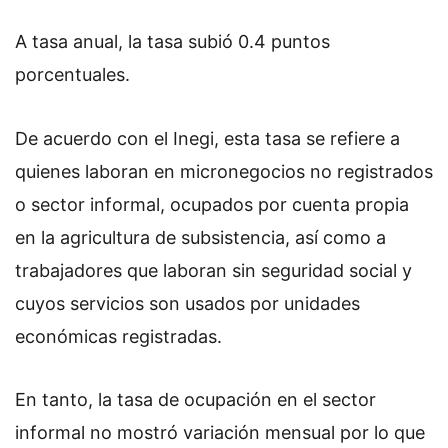
A tasa anual, la tasa subió 0.4 puntos
porcentuales.
De acuerdo con el Inegi, esta tasa se refiere a
quienes laboran en micronegocios no registrados
o sector informal, ocupados por cuenta propia
en la agricultura de subsistencia, así como a
trabajadores que laboran sin seguridad social y
cuyos servicios son usados por unidades
económicas registradas.
En tanto, la tasa de ocupación en el sector
informal no mostró variación mensual por lo que