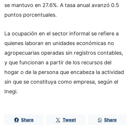
se mantuvo en 27.6%. A tasa anual avanzó 0.5
puntos porcentuales.
La ocupación en el sector informal se refiere a
quienes laboran en unidades económicas no
agropecuarias operadas sin registros contables,
y que funcionan a partir de los recursos del
hogar o de la persona que encabeza la actividad
sin que se constituya como empresa, según el
Inegi.
Share
Tweet
Share