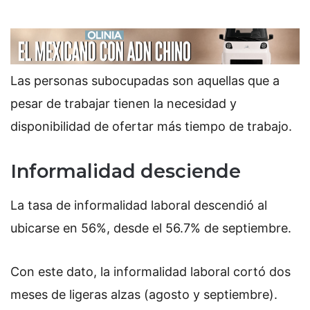
Las personas subocupadas son aquellas que a
pesar de trabajar tienen la necesidad y
disponibilidad de ofertar más tiempo de trabajo.
Informalidad desciende
La tasa de informalidad laboral descendió al
ubicarse en 56%, desde el 56.7% de septiembre.
Con este dato, la informalidad laboral cortó dos
meses de ligeras alzas (agosto y septiembre).