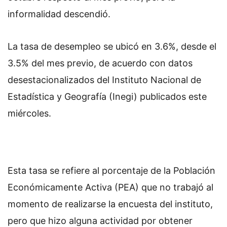
informalidad descendió.
La tasa de desempleo se ubicó en 3.6%, desde el
3.5% del mes previo, de acuerdo con datos
desestacionalizados del Instituto Nacional de
Estadística y Geografía (Inegi) publicados este
miércoles.
Esta tasa se refiere al porcentaje de la Población
Económicamente Activa (PEA) que no trabajó al
momento de realizarse la encuesta del instituto,
pero que hizo alguna actividad por obtener