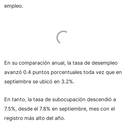
empleo.
En su comparación anual, la tasa de desempleo
avanzó 0.4 puntos porcentuales toda vez que en
septiembre se ubicó en 3.2%.
En tanto, la tasa de subocupación descendió a
7.5%, desde el 7.8% en septiembre, mes con el
registro más alto del año.