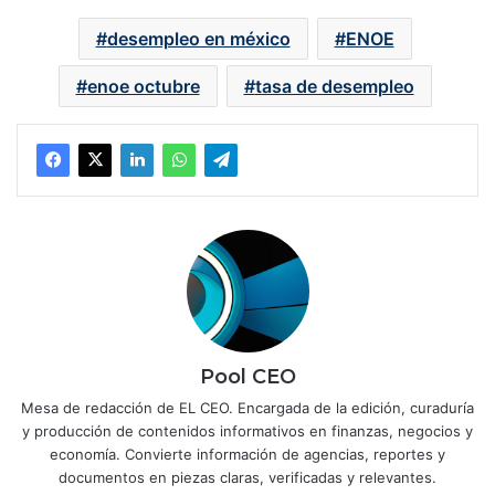
desempleo en méxico
ENOE
enoe octubre
tasa de desempleo
Pool CEO
Mesa de redacción de EL CEO. Encargada de la edición, curaduría
y producción de contenidos informativos en finanzas, negocios y
economía. Convierte información de agencias, reportes y
documentos en piezas claras, verificadas y relevantes.